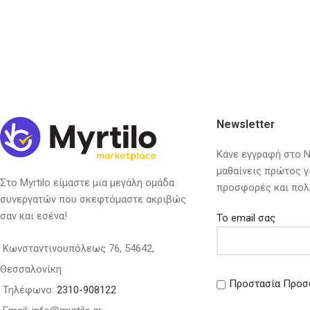
Newsletter
Κάνε εγγραφή στο Ne
μαθαίνεις πρώτος γ
Στο Myrtilo είμαστε μια μεγάλη ομάδα
προσφορές και πολ
συνεργατών που σκεφτόμαστε ακριβώς
σαν και εσένα!
Το email σας
Κωνσταντινουπόλεως 76, 54642,
Θεσσαλονίκη
Προστασία Προσ
Τηλέφωνο:
2310-908122