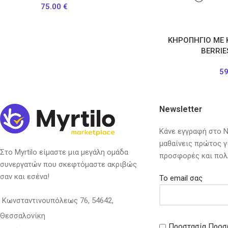
75.00
€
ΚΗΡΟΠΗΓΙΟ ΜΕ 
BERRIE
5
Newsletter
Κάνε εγγραφή στο Ne
μαθαίνεις πρώτος γ
Στο Myrtilo είμαστε μια μεγάλη ομάδα
προσφορές και πολ
συνεργατών που σκεφτόμαστε ακριβώς
σαν και εσένα!
Το email σας
Κωνσταντινουπόλεως 76, 54642,
Θεσσαλονίκη
Προστασία Προσ