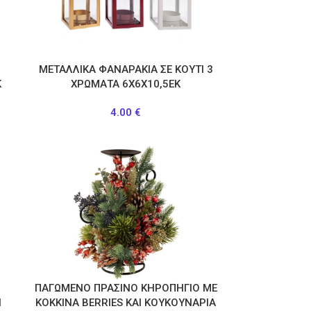
ΜΕΤΑΛΛΙΚΑ ΦΑΝΑΡΑΚΙΑ ΣΕ ΚΟΥΤΙ 3
Κ
ΧΡΩΜΑΤΑ 6Χ6Χ10,5ΕΚ
4.00
€
ΠΑΓΩΜΕΝΟ ΠΡΑΣΙΝΟ ΚΗΡΟΠΗΓΙΟ ΜΕ
Ι
ΚΟΚΚΙΝΑ BERRIES ΚΑΙ ΚΟΥΚΟΥΝΑΡΙΑ