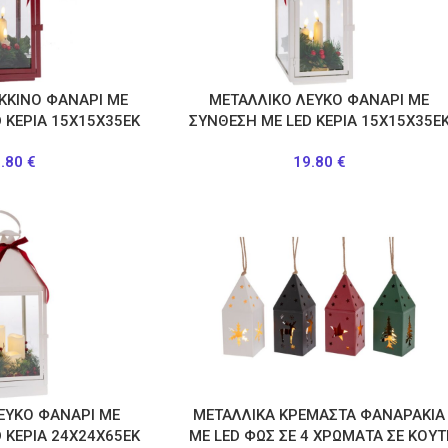
ΚΚΙΝΟ ΦΑΝΑΡΙ ΜΕ
ΜΕΤΑΛΛΙΚΟ ΛΕΥΚΟ ΦΑΝΑΡΙ ΜΕ
 ΚΕΡΙΑ 15Χ15Χ35ΕΚ
ΣΥΝΘΕΣΗ ME LED ΚΕΡΙΑ 15Χ15Χ35Ε
9.80
€
19.80
€
ΕΥΚΟ ΦΑΝΑΡΙ ΜΕ
ΜΕΤΑΛΛΙΚΑ ΚΡΕΜΑΣΤΑ ΦΑΝΑΡΑΚΙΑ
 ΚΕΡΙΑ 24Χ24Χ65ΕΚ
ΜΕ LED ΦΩΣ ΣΕ 4 ΧΡΩΜΑΤΑ ΣΕ ΚΟΥΤ