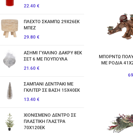
22.40
€
ΠΛΕΧΤΟ ΣΚΑΜΠΩ 29Χ26ΕΚ
ΜΠΕΖ
29.80
€
ΑΣΗΜΙ ΓΥΑΛΙΝΟ ΔΑΚΡΥ 8ΕΚ
ΜΠΟΡΝΤΩ ΠΟΛΥ
ΣΕΤ 6 ΜΕ ΠΟΥΠΟΥΛΑ
ΜΕ ΡΟΔΙΑ 41Χ
21.60
€
6
ΣΑΜΠΑΝΙ ΔΕΝΤΡΑΚΙ ΜΕ
ΓΚΛΙΤΕΡ ΣΕ ΒΑΣΗ 15Χ40ΕΚ
13.40
€
ΧΙΟΝΙΣΜΕΝΟ ΔΕΝΤΡΟ ΣΕ
ΠΛΑΣΤΙΚΗ ΓΛΑΣΤΡΑ
70Χ120ΕΚ