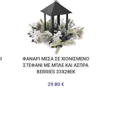
Ι
ΦΑΝΑΡΙ ΜΕΣΑ ΣΕ ΧΙΟΝΙΣΜΕΝΟ
ΣΤΕΦΑΝΙ ΜΕ ΜΠΛΕ ΚΑΙ ΑΣΠΡΑ
BERRIES 33Χ28ΕΚ
29.80
€