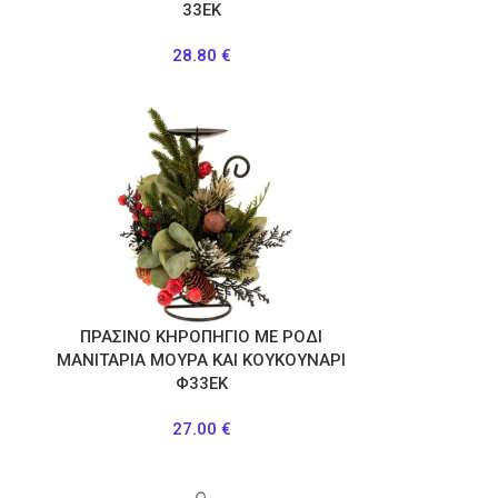
33ΕΚ
28.80
€
ΠΡΑΣΙΝΟ ΚΗΡΟΠΗΓΙΟ ΜΕ ΡΟΔΙ
ΜΑΝΙΤΑΡΙΑ ΜΟΥΡΑ ΚΑΙ ΚΟΥΚΟΥΝΑΡΙ
Φ33ΕΚ
27.00
€