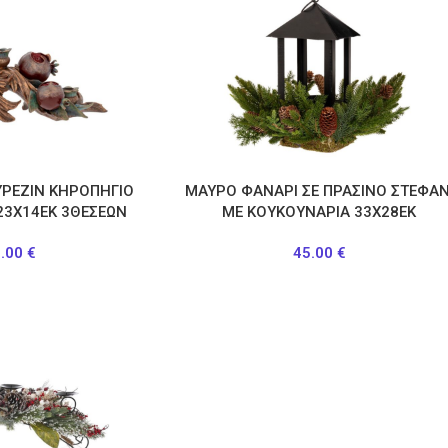
ΡΕΖΙΝ ΚΗΡΟΠΗΓΙΟ
ΜΑΥΡΟ ΦΑΝΑΡΙ ΣΕ ΠΡΑΣΙΝΟ ΣΤΕΦΑΝ
23Χ14ΕΚ 3ΘΕΣΕΩΝ
ΜΕ ΚΟΥΚΟΥΝΑΡΙΑ 33Χ28ΕΚ
9.00
€
45.00
€