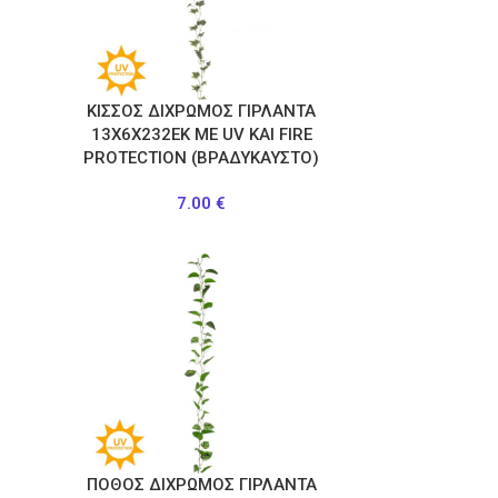
ΚΙΣΣΟΣ ΔΙΧΡΩΜΟΣ ΓΙΡΛΑΝΤΑ
13Χ6Χ232ΕΚ ΜΕ UV KAI FIRE
PROTECTION (ΒΡΑΔΥΚΑΥΣΤΟ)
7.00
€
ΠΟΘΟΣ ΔΙΧΡΩΜΟΣ ΓΙΡΛΑΝΤΑ