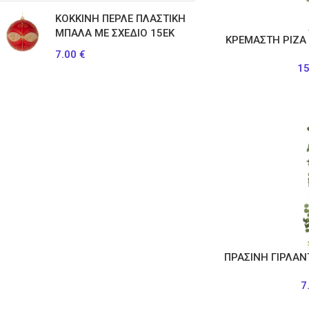
ΚΟΚΚΙΝΗ ΠΕΡΛΕ ΠΛΑΣΤΙΚΗ
ΜΠΑΛΑ ΜΕ ΣΧΕΔΙΟ 15ΕΚ
ΚΡΕΜΑΣΤΗ ΡΙΖΑ
7.00
€
1
ΠΡΑΣΙΝΗ ΓΙΡΛΑΝ
7