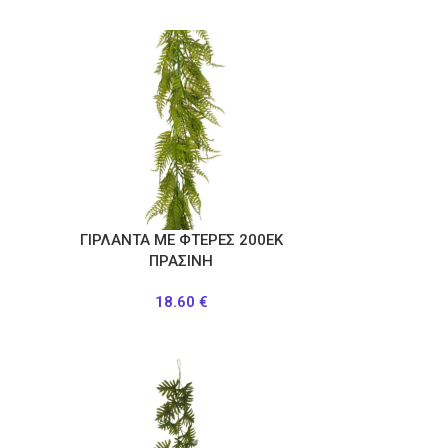
ΓΙΡΛΑΝΤΑ ΜΕ ΦΤΕΡΕΣ 200ΕΚ
ΠΡΑΣΙΝΗ
18.60
€