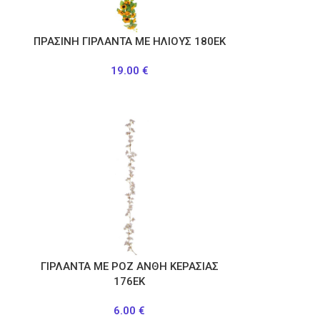
Η
ΠΡΑΣΙΝΗ ΓΙΡΛΑΝΤΑ ΜΕ ΗΛΙΟΥΣ 180ΕΚ
19.00
€
ΓΙΡΛΑΝΤΑ ΜΕ ΡΟΖ ΑΝΘΗ ΚΕΡΑΣΙΑΣ
176ΕΚ
6.00
€