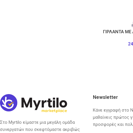
ΓΙΡΛΑΝΤΑ ΜΕ
2
Newsletter
Κάνε εγγραφή στο Ne
μαθαίνεις πρώτος γ
Στο Myrtilo είμαστε μια μεγάλη ομάδα
προσφορές και πολ
συνεργατών που σκεφτόμαστε ακριβώς