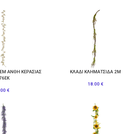
ΡΕΜ ΑΝΘΗ ΚΕΡΑΣΙΑΣ
ΚΛΑΔΙ ΚΛΗΜΑΤΣΙΔΑ 2Μ
76ΕΚ
18.00
€
.00
€