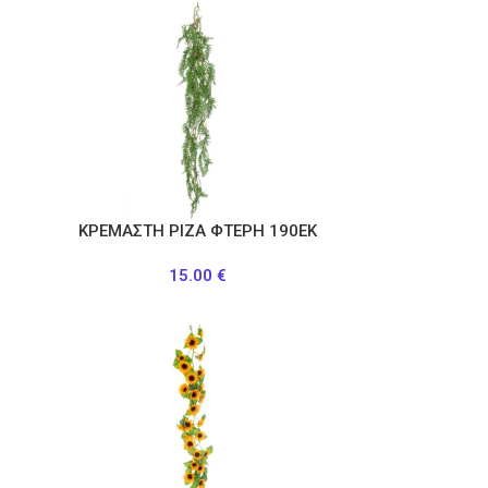
ΚΡΕΜΑΣΤΗ ΡΙΖΑ ΦΤΕΡΗ 190ΕΚ
15.00
€