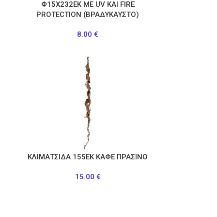
Φ15Χ232ΕΚ ΜΕ UV KAI FIRE
PROTECTION (ΒΡΑΔΥΚΑΥΣΤΟ)
8.00
€
ΚΛΙΜΑΤΣΙΔΑ 155ΕΚ ΚΑΦΕ ΠΡΑΣΙΝΟ
15.00
€