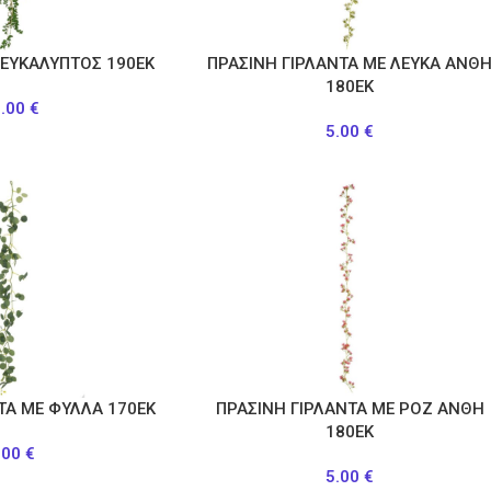
 ΕΥΚΑΛΥΠΤΟΣ 190ΕΚ
ΠΡΑΣΙΝΗ ΓΙΡΛΑΝΤΑ ΜΕ ΛΕΥΚΑ ΑΝΘ
180ΕΚ
5.00
€
5.00
€
ΤΑ ΜΕ ΦΥΛΛΑ 170ΕΚ
ΠΡΑΣΙΝΗ ΓΙΡΛΑΝΤΑ ΜΕ ΡΟΖ ΑΝΘΗ
180ΕΚ
.00
€
5.00
€