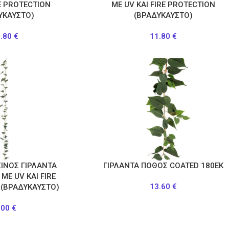
RE PROTECTION
ΜΕ UV KAI FIRE PROTECTION
ΥΚΑΥΣΤΟ)
(ΒΡΑΔΥΚΑΥΣΤΟ)
7.80
€
11.80
€
ΣΙΝΟΣ ΓΙΡΛΑΝΤΑ
ΓΙΡΛΑΝΤΑ ΠΟΘΟΣ COATED 180ΕΚ
ΜΕ UV KAI FIRE
13.60
€
 (ΒΡΑΔΥΚΑΥΣΤΟ)
.00
€