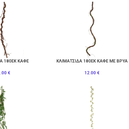
Α 180ΕΚ ΚΑΦΕ
ΚΛΙΜΑΤΣΙΔΑ 180ΕΚ ΚΑΦΕ ΜΕ ΒΡΥΑ
5.00
€
12.00
€