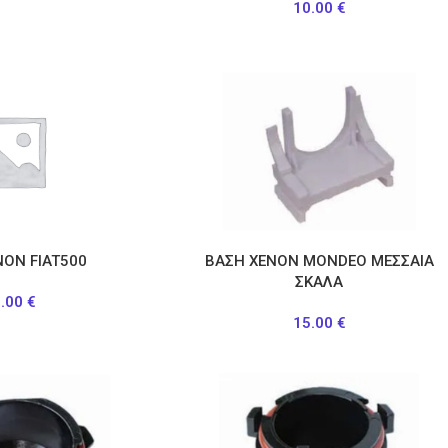
10.00
€
ΝΟΝ FIAT500
ΒΑΣΗ ΧΕΝΟΝ MONDEO ΜΕΣΣΑΙΑ
ΣΚΑΛΑ
5.00
€
15.00
€