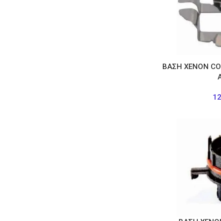
ΒΑΣΗ ΧΕΝΟΝ CO
1