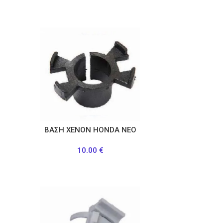
ΒΑΣΗ ΧΕΝΟΝ HONDA ΝΕΟ
10.00
€