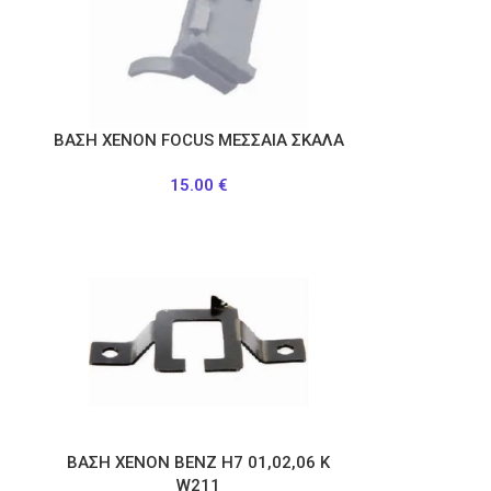
ΒΑΣΗ ΧΕΝΟΝ FOCUS ΜΕΣΣΑΙΑ ΣΚΑΛΑ
15.00
€
ΒΑΣΗ ΧΕΝΟΝ ΒΕΝΖ Η7 01,02,06 Κ
W211