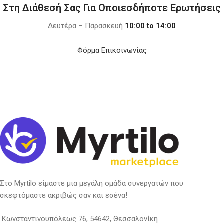
Στη Διάθεσή Σας Για Οποιεσδήποτε Ερωτήσεις
Δευτέρα – Παρασκευή
10:00 to 14:00
Φόρμα Επικοινωνίας
Στο Myrtilo είμαστε μια μεγάλη ομάδα συνεργατών που
σκεφτόμαστε ακριβώς σαν και εσένα!
Κωνσταντινουπόλεως 76, 54642, Θεσσαλονίκη