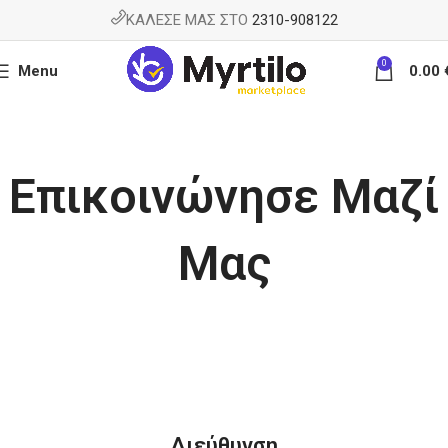
ΚΑΛΕΣΕ ΜΑΣ ΣΤΟ
2310-908122
0
Menu
0.00
Επικοινώνησε Μαζί
Μας
Διεύθυνση