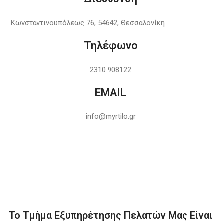
Κωνσταντινουπόλεως 76, 54642, Θεσσαλονίκη
Τηλέφωνο
2310 908122
EMAIL
info@myrtilo.gr
Το Τμήμα Εξυπηρέτησης Πελατών Μας Είναι