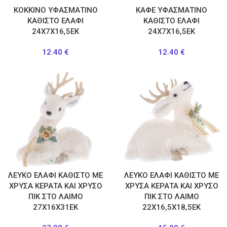
ΚΟΚΚΙΝΟ ΥΦΑΣΜΑΤΙΝΟ
ΚΑΦΕ ΥΦΑΣΜΑΤΙΝΟ
ΚΑΘΙΣΤΟ ΕΛΑΦΙ
ΚΑΘΙΣΤΟ ΕΛΑΦΙ
24Χ7Χ16,5ΕΚ
24Χ7Χ16,5ΕΚ
12.40
€
12.40
€
ΛΕΥΚΟ ΕΛΑΦΙ ΚΑΘΙΣΤΟ ΜΕ
ΛΕΥΚΟ ΕΛΑΦΙ ΚΑΘΙΣΤΟ ΜΕ
ΧΡΥΣΑ ΚΕΡΑΤΑ KAI ΧΡΥΣΟ
ΧΡΥΣΑ ΚΕΡΑΤΑ KAI ΧΡΥΣΟ
ΠΙΚ ΣΤΟ ΛΑΙΜΟ
ΠΙΚ ΣΤΟ ΛΑΙΜΟ
27Χ16Χ31ΕΚ
22X16,5X18,5ΕΚ