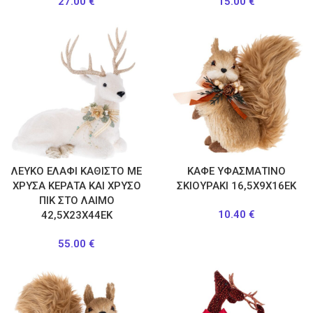
27.00
€
15.00
€
ΛΕΥΚΟ ΕΛΑΦΙ ΚΑΘΙΣΤΟ ΜΕ
ΚΑΦΕ ΥΦΑΣΜΑΤΙΝΟ
ΧΡΥΣΑ ΚΕΡΑΤΑ KAI ΧΡΥΣΟ
ΣΚΙΟΥΡΑΚΙ 16,5Χ9Χ16ΕΚ
ΠΙΚ ΣΤΟ ΛΑΙΜΟ
10.40
€
42,5Χ23Χ44ΕΚ
55.00
€