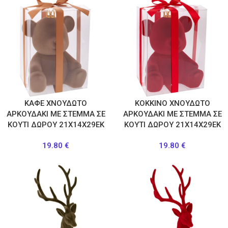
ΚΑΦΕ ΧΝΟΥΔΩΤΟ
ΚΟΚΚΙΝΟ ΧΝΟΥΔΩΤΟ
ΑΡΚΟΥΔΑΚΙ ΜΕ ΣΤΕΜΜΑ ΣΕ
ΑΡΚΟΥΔΑΚΙ ΜΕ ΣΤΕΜΜΑ ΣΕ
ΚΟΥΤΙ ΔΩΡΟΥ 21Χ14Χ29ΕΚ
ΚΟΥΤΙ ΔΩΡΟΥ 21Χ14Χ29ΕΚ
19.80
€
19.80
€