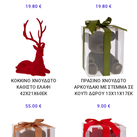
19.80
€
19.80
€
ΚΟΚΚΙΝΟ ΧΝΟΥΔΩΤΟ
ΠΡΑΣΙΝΟ ΧΝΟΥΔΩΤΟ
ΚΑΘΙΣΤΟ ΕΛΑΦΙ
ΑΡΚΟΥΔΑΚΙ ΜΕ ΣΤΕΜΜΑ ΣΕ
42X21X60EK
ΚΟΥΤΙ ΔΩΡΟΥ 13Χ11Χ17ΕΚ
55.00
€
9.00
€