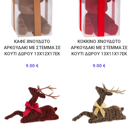
ΚΑΦΕ ΧΝΟΥΔΩΤΟ
ΚΟΚΚΙΝΟ ΧΝΟΥΔΩΤΟ
ΑΡΚΟΥΔΑΚΙ ΜΕ ΣΤΕΜΜΑ ΣΕ
ΑΡΚΟΥΔΑΚΙ ΜΕ ΣΤΕΜΜΑ ΣΕ
ΚΟΥΤΙ ΔΩΡΟΥ 13Χ12Χ17ΕΚ
ΚΟΥΤΙ ΔΩΡΟΥ 13Χ11Χ17ΕΚ
9.00
€
9.00
€