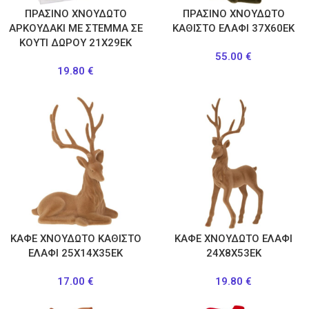
ΠΡΑΣΙΝΟ ΧΝΟΥΔΩΤΟ
ΠΡΑΣΙΝΟ ΧΝΟΥΔΩΤΟ
ΑΡΚΟΥΔΑΚΙ ΜΕ ΣΤΕΜΜΑ ΣΕ
ΚΑΘΙΣΤΟ ΕΛΑΦΙ 37X60EK
ΚΟΥΤΙ ΔΩΡΟΥ 21Χ29ΕΚ
55.00
€
19.80
€
ΚΑΦΕ ΧΝΟΥΔΩΤΟ ΚΑΘΙΣΤΟ
ΚΑΦΕ ΧΝΟΥΔΩΤΟ ΕΛΑΦΙ
ΕΛΑΦΙ 25Χ14Χ35ΕΚ
24Χ8Χ53ΕΚ
17.00
€
19.80
€