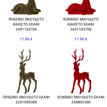
ΠΡΑΣΙΝΟ ΧΝΟΥΔΩΤΟ
ΚΟΚΚΙΝΟ ΧΝΟΥΔΩΤΟ
ΚΑΘΙΣΤΟ ΕΛΑΦΙ
ΚΑΘΙΣΤΟ ΕΛΑΦΙ
24Χ11Χ37ΕΚ
26Χ11Χ37ΕΚ
17.00
€
17.00
€
ΠΡΑΣΙΝΟ ΧΝΟΥΔΩΤΟ ΕΛΑΦΙ
ΚΟΚΚΙΝΟ ΧΝΟΥΔΩΤΟ ΕΛΑΦΙ
22Χ10Χ50ΕΚ
24Χ8Χ53ΕΚ