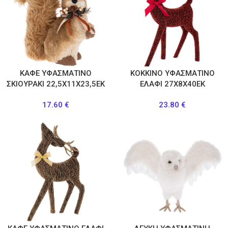
ΚΑΦΕ ΥΦΑΣΜΑΤΙΝΟ
ΚΟΚΚΙΝΟ ΥΦΑΣΜΑΤΙΝΟ
ΣΚΙΟΥΡΑΚΙ 22,5Χ11Χ23,5ΕΚ
ΕΛΑΦΙ 27Χ8Χ40ΕΚ
17.60
€
23.80
€