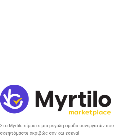
Στο Myrtilo είμαστε μια μεγάλη ομάδα συνεργατών που
σκεφτόμαστε ακριβώς σαν και εσένα!