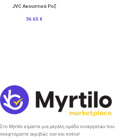
JVC Aκουστικά Ροζ
36.65
€
Στο Myrtilo είμαστε μια μεγάλη ομάδα συνεργατών που
σκεφτόμαστε ακριβώς σαν και εσένα!