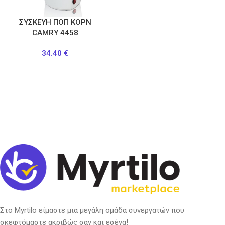
ΣΥΣΚΕΥΗ ΠΟΠ ΚΟΡΝ
CAMRY 4458
34.40
€
Στο Myrtilo είμαστε μια μεγάλη ομάδα συνεργατών που
σκεφτόμαστε ακριβώς σαν και εσένα!