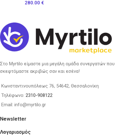
280.00
€
Στο Myrtilo είμαστε μια μεγάλη ομάδα συνεργατών που
σκεφτόμαστε ακριβώς σαν και εσένα!
Κωνσταντινουπόλεως 76, 54642, Θεσσαλονίκη
Τηλέφωνο:
2310-908122
Email: info@myrtilo.gr
Newsletter
Λογαριασμός