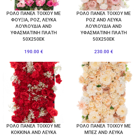
ΡΟΛΟ ΠΑΝΕΛ ΤΟΙΧΟΥ ΜΕ
ΡΟΛΟ ΠΑΝΕΛ ΤΟΙΧΟΥ ΜΕ
ΦΟΥΞΙΑ, ΡΟΖ, ΛΕΥΚΑ
ΡΟΖ AND ΛΕΥΚΑ
ΛΟΥΛΟΥΔΙΑ AND
ΛΟΥΛΟΥΔΙΑ AND
ΥΦΑΣΜΑΤΙΝΗ ΠΛΑΤΗ
ΥΦΑΣΜΑΤΙΝΗ ΠΛΑΤΗ
50Χ250ΕΚ
50Χ250ΕΚ
190.00
€
230.00
€
ΡΟΛΟ ΠΑΝΕΛ ΤΟΙΧΟΥ ΜΕ
ΡΟΛΟ ΠΑΝΕΛ ΤΟΙΧΟΥ ΜΕ
ΚΟΚΚΙΝΑ AND ΛΕΥΚΑ
ΜΠΕΖ AND ΛΕΥΚΑ