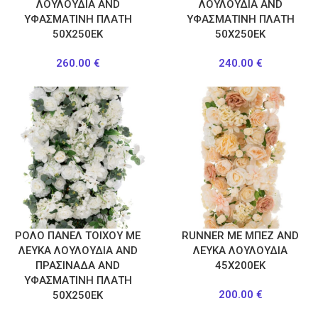
ΛΟΥΛΟΥΔΙΑ AND
ΛΟΥΛΟΥΔΙΑ AND
ΥΦΑΣΜΑΤΙΝΗ ΠΛΑΤΗ
ΥΦΑΣΜΑΤΙΝΗ ΠΛΑΤΗ
50Χ250ΕΚ
50Χ250ΕΚ
260.00
€
240.00
€
ΡΟΛΟ ΠΑΝΕΛ ΤΟΙΧΟΥ ΜΕ
RUNNER ΜΕ ΜΠΕΖ AND
ΛΕΥΚΑ ΛΟΥΛΟΥΔΙΑ AND
ΛΕΥΚΑ ΛΟΥΛΟΥΔΙΑ
ΠΡΑΣΙΝΑΔΑ AND
45Χ200ΕΚ
ΥΦΑΣΜΑΤΙΝΗ ΠΛΑΤΗ
200.00
€
50Χ250ΕΚ