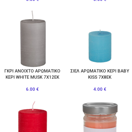
ΓΚΡΙ ΑΝΟΙΧΤΟ ΑΡΩΜΑΤΙΚΟ
ΣΙΕΛ ΑΡΩΜΑΤΙΚΟ ΚΕΡΙ BABY
ΚΕΡΙ WHITE MUSK 7Χ12ΕΚ
KISS 7Χ8ΕΚ
6.00
€
4.00
€