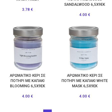
SANDALWOOD 6,5X9EK
3.78
€
4.00
€
ΑΡΩΜΑΤΙΚΟ ΚΕΡΙ ΣΕ
ΑΡΩΜΑΤΙΚΟ ΚΕΡΙ ΣΕ
ΠΟΤΗΡΙ ΜΕ ΚΑΠΑΚΙ
ΠΟΤΗΡΙ ΜΕ ΚΑΠΑΚΙ WHITE
BLOOMING 6,5X9EK
MASK 6,5X9EK
4.00
€
4.00
€