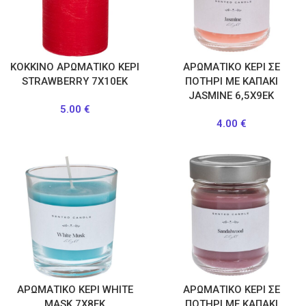
ΚΟΚΚΙΝΟ ΑΡΩΜΑΤΙΚΟ ΚΕΡΙ
ΑΡΩΜΑΤΙΚΟ ΚΕΡΙ ΣΕ
STRAWBERRY 7Χ10ΕΚ
ΠΟΤΗΡΙ ΜΕ ΚΑΠΑΚΙ
JASMINE 6,5X9EK
5.00
€
4.00
€
ΑΡΩΜΑΤΙΚΟ ΚΕΡΙ WHITE
ΑΡΩΜΑΤΙΚΟ ΚΕΡΙ ΣΕ
MASK 7X8EK
ΠΟΤΗΡΙ ΜΕ ΚΑΠΑΚΙ