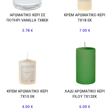
ΑΡΩΜΑΤΙΚΟ ΚΕΡΙ ΣΕ
ΚΡΕΜ ΑΡΩΜΑΤΙΚΟ ΚΕΡΙ
ΠΟΤΗΡΙ VANILLA 7X8EK
7Χ18 ΕΚ
3.78
€
7.00
€
ΚΡΕΜ ΑΡΩΜΑΤΙΚΟ ΚΕΡΙ
ΛΑΔΙ ΑΡΩΜΑΤΙΚΟ ΚΕΡΙ
7Χ10 ΕΚ
FILOY 7Χ12ΕΚ
4.00
€
6.00
€