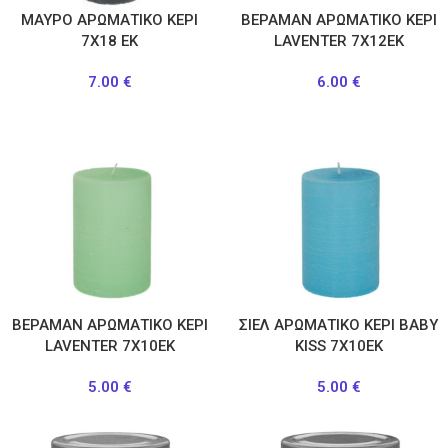
ΜΑΥΡΟ ΑΡΩΜΑΤΙΚΟ ΚΕΡΙ
ΒΕΡΑΜΑΝ ΑΡΩΜΑΤΙΚΟ ΚΕΡΙ
7Χ18 ΕΚ
LAVENTER 7Χ12ΕΚ
7.00
€
6.00
€
ΒΕΡΑΜΑΝ ΑΡΩΜΑΤΙΚΟ ΚΕΡΙ
ΣΙΕΛ ΑΡΩΜΑΤΙΚΟ ΚΕΡΙ BABY
LAVENTER 7Χ10ΕΚ
KISS 7Χ10ΕΚ
5.00
€
5.00
€