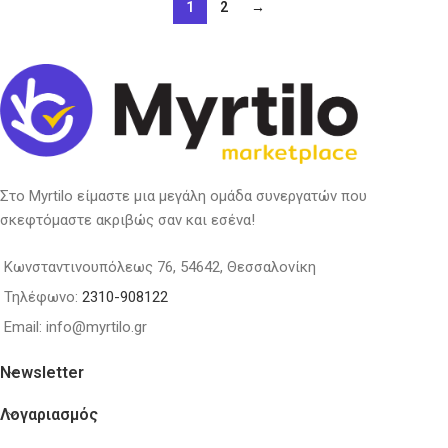
1
2
→
Στο Myrtilo είμαστε μια μεγάλη ομάδα συνεργατών που
σκεφτόμαστε ακριβώς σαν και εσένα!
Κωνσταντινουπόλεως 76, 54642, Θεσσαλονίκη
Τηλέφωνο:
2310-908122
Email: info@myrtilo.gr
Newsletter
Λογαριασμός