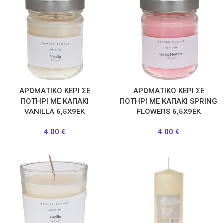
ΑΡΩΜΑΤΙΚΟ ΚΕΡΙ ΣΕ
ΑΡΩΜΑΤΙΚΟ ΚΕΡΙ ΣΕ
ΠΟΤΗΡΙ ΜΕ ΚΑΠΑΚΙ
ΠΟΤΗΡΙ ΜΕ ΚΑΠΑΚΙ SPRING
VANILLA 6,5X9EK
FLOWERS 6,5X9EK
4.00
€
4.00
€