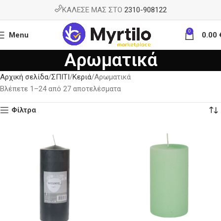
ΚΑΛΕΣΕ ΜΑΣ ΣΤΟ
2310-908122
0
Menu
0.00
Αρωματικά
Αρχική σελίδα
ΣΠΙΤΙ
Κεριά
Αρωματικά
Βλέπετε 1–24 από 27 αποτελέσματα
Φίλτρα