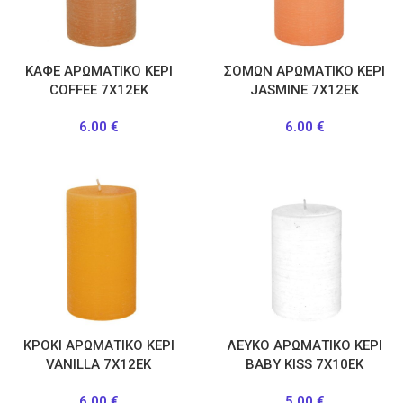
ΚΑΦΕ ΑΡΩΜΑΤΙΚΟ ΚΕΡΙ
ΣΟΜΩΝ ΑΡΩΜΑΤΙΚΟ ΚΕΡΙ
COFFEE 7Χ12ΕΚ
JASMINE 7Χ12ΕΚ
6.00
€
6.00
€
ΚΡΟΚΙ ΑΡΩΜΑΤΙΚΟ ΚΕΡΙ
ΛΕΥΚΟ ΑΡΩΜΑΤΙΚΟ ΚΕΡΙ
VANILLA 7Χ12ΕΚ
BABY KISS 7Χ10ΕΚ
6.00
€
5.00
€