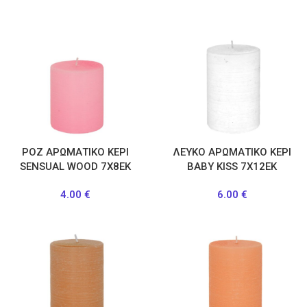
ΡΟΖ ΑΡΩΜΑΤΙΚΟ ΚΕΡΙ
ΛΕΥΚΟ ΑΡΩΜΑΤΙΚΟ ΚΕΡΙ
SENSUAL WOOD 7Χ8ΕΚ
BABY KISS 7Χ12ΕΚ
4.00
€
6.00
€