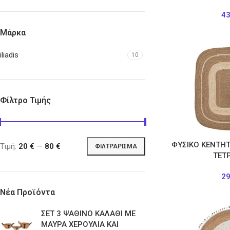
4
Μάρκα
iliadis
10
Φίλτρο Τιμής
ΦΥΣΙΚΟ ΚΕΝΤΗΤ
Τιμή:
20 €
—
80 €
ΦΙΛΤΡΆΡΙΣΜΑ
ΤΕΤ
2
Νέα Προϊόντα
ΣΕΤ 3 ΨΑΘΙΝΟ ΚΑΛΑΘΙ ΜΕ
ΜΑΥΡΑ ΧΕΡΟΥΛΙΑ ΚΑΙ