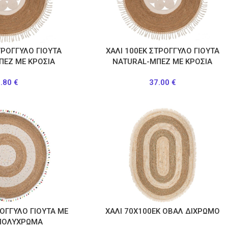
ΤΡΟΓΓΥΛΟ ΓΙΟΥΤΑ
ΧΑΛΙ 100ΕΚ ΣΤΡΟΓΓΥΛΟ ΓΙΟΥΤΑ
ΠΕΖ ΜΕ ΚΡΟΣΙΑ
NATURAL-ΜΠΕΖ ΜΕ ΚΡΟΣΙΑ
9.80
€
37.00
€
ΡΟΓΓΥΛΟ ΓΙΟΥΤΑ ΜΕ
ΧΑΛΙ 70Χ100ΕΚ ΟΒΑΛ ΔΙΧΡΩΜΟ
 ΠΟΛΥΧΡΩΜΑ