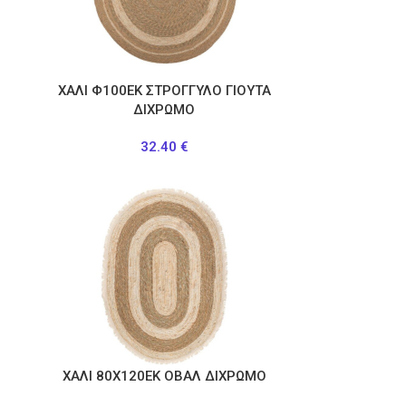
ΧΑΛΙ Φ100ΕΚ ΣΤΡΟΓΓΥΛΟ ΓΙΟΥΤΑ
ΔΙΧΡΩΜΟ
32.40
€
ΧΑΛΙ 80Χ120ΕΚ ΟΒΑΛ ΔΙΧΡΩΜΟ