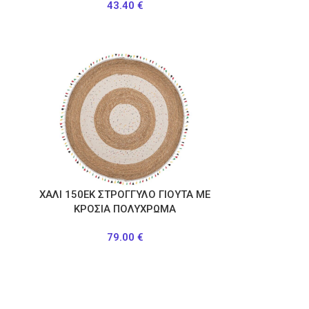
43.40
€
ΧΑΛΙ 150ΕΚ ΣΤΡΟΓΓΥΛΟ ΓΙΟΥΤΑ ΜΕ
ΚΡΟΣΙΑ ΠΟΛΥΧΡΩΜΑ
79.00
€