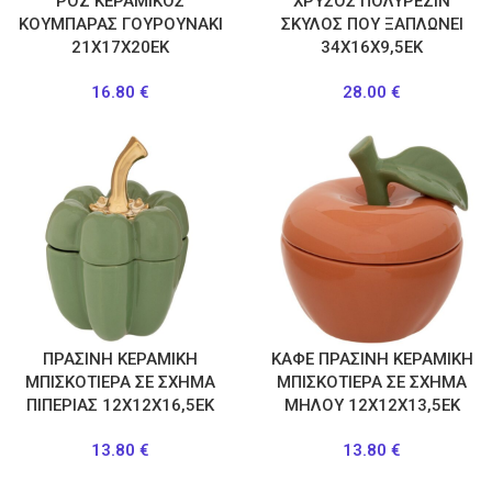
ΡΟΖ ΚΕΡΑΜΙΚΟΣ
ΧΡΥΣΟΣ ΠΟΛΥΡΕΖΙΝ
ΚΟΥΜΠΑΡΑΣ ΓΟΥΡΟΥΝΑΚΙ
ΣΚΥΛΟΣ ΠΟΥ ΞΑΠΛΩΝΕΙ
21Χ17Χ20ΕΚ
34Χ16Χ9,5ΕΚ
16.80
€
28.00
€
ΠΡΑΣΙΝΗ ΚΕΡΑΜΙΚΗ
ΚΑΦΕ ΠΡΑΣΙΝΗ ΚΕΡΑΜΙΚΗ
ΜΠΙΣΚΟΤΙΕΡΑ ΣΕ ΣΧΗΜΑ
ΜΠΙΣΚΟΤΙΕΡΑ ΣΕ ΣΧΗΜΑ
ΠΙΠΕΡΙΑΣ 12Χ12Χ16,5ΕΚ
ΜΗΛΟΥ 12Χ12Χ13,5ΕΚ
13.80
€
13.80
€