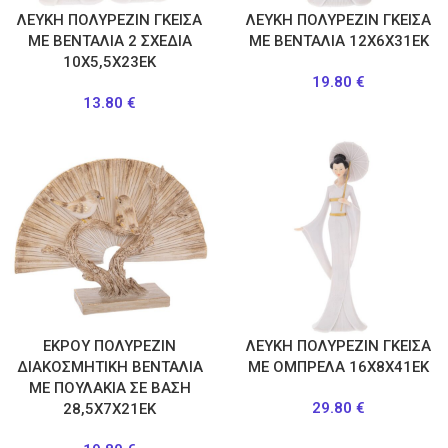
ΛΕΥΚΗ ΠΟΛΥΡΕΖΙΝ ΓΚΕΙΣΑ
ΛΕΥΚΗ ΠΟΛΥΡΕΖΙΝ ΓΚΕΙΣΑ
ΜΕ ΒΕΝΤΑΛΙΑ 2 ΣΧΕΔΙΑ
ΜΕ ΒΕΝΤΑΛΙΑ 12Χ6Χ31ΕΚ
10Χ5,5Χ23ΕΚ
19.80
€
13.80
€
ΕΚΡΟΥ ΠΟΛΥΡΕΖΙΝ
ΛΕΥΚΗ ΠΟΛΥΡΕΖΙΝ ΓΚΕΙΣΑ
ΔΙΑΚΟΣΜΗΤΙΚΗ ΒΕΝΤΑΛΙΑ
ΜΕ ΟΜΠΡΕΛΑ 16Χ8Χ41ΕΚ
ΜΕ ΠΟΥΛΑΚΙΑ ΣΕ ΒΑΣΗ
29.80
€
28,5Χ7Χ21ΕΚ