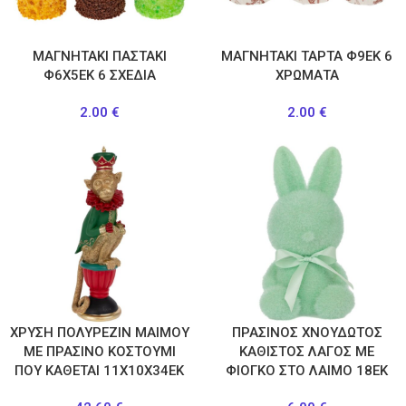
ΜΑΓΝΗΤΑΚΙ ΠΑΣΤΑΚΙ
ΜΑΓΝΗΤΑΚΙ ΤΑΡΤΑ Φ9ΕΚ 6
Φ6Χ5ΕΚ 6 ΣΧΕΔΙΑ
ΧΡΩΜΑΤΑ
2.00
€
2.00
€
ΧΡΥΣΗ ΠΟΛΥΡΕΖΙΝ ΜΑΙΜΟΥ
ΠΡΑΣΙΝΟΣ ΧΝΟΥΔΩΤΟΣ
ΜΕ ΠΡΑΣΙΝΟ ΚΟΣΤΟΥΜΙ
ΚΑΘΙΣΤΟΣ ΛΑΓΟΣ ΜΕ
ΠΟΥ ΚΑΘΕΤΑΙ 11Χ10Χ34ΕΚ
ΦΙΟΓΚΟ ΣΤΟ ΛΑΙΜΟ 18ΕΚ