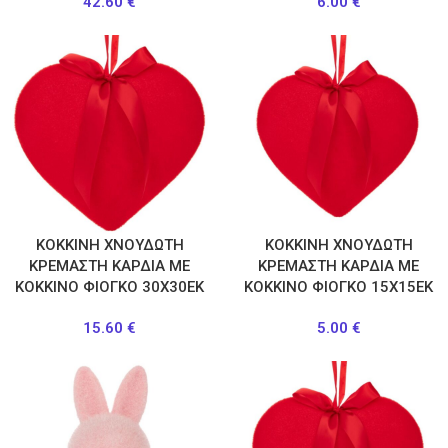
42.60
€
6.00
€
ΚΟΚΚΙΝΗ ΧΝΟΥΔΩΤΗ
ΚΟΚΚΙΝΗ ΧΝΟΥΔΩΤΗ
ΚΡΕΜΑΣΤΗ ΚΑΡΔΙΑ ΜΕ
ΚΡΕΜΑΣΤΗ ΚΑΡΔΙΑ ΜΕ
ΚΟΚΚΙΝΟ ΦΙΟΓΚΟ 30Χ30ΕΚ
ΚΟΚΚΙΝΟ ΦΙΟΓΚΟ 15Χ15ΕΚ
15.60
€
5.00
€