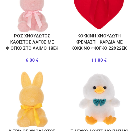
ΡΟΖ ΧΝΟΥΔΩΤΟΣ
ΚΟΚΚΙΝΗ ΧΝΟΥΔΩΤΗ
ΚΑΘΙΣΤΟΣ ΛΑΓΟΣ ΜΕ
ΚΡΕΜΑΣΤΗ ΚΑΡΔΙΑ ΜΕ
ΦΙΟΓΚΟ ΣΤΟ ΛΑΙΜΟ 18ΕΚ
ΚΟΚΚΙΝΟ ΦΙΟΓΚΟ 22Χ22ΕΚ
6.00
€
11.80
€