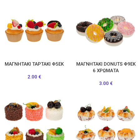
ΜΑΓΝΗΤΑΚΙ ΤΑΡΤΑΚΙ Φ5ΕΚ
ΜΑΓΝΗΤΑΚΙ DONUTS Φ9ΕΚ
6 ΧΡΩΜΑΤΑ
2.00
€
3.00
€