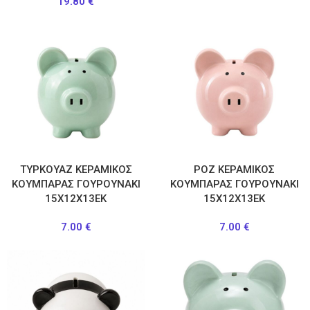
19.80
€
ΤΥΡΚΟΥΑΖ ΚΕΡΑΜΙΚΟΣ
ΡΟΖ ΚΕΡΑΜΙΚΟΣ
ΚΟΥΜΠΑΡΑΣ ΓΟΥΡΟΥΝΑΚΙ
ΚΟΥΜΠΑΡΑΣ ΓΟΥΡΟΥΝΑΚΙ
15Χ12Χ13ΕΚ
15Χ12Χ13ΕΚ
7.00
€
7.00
€