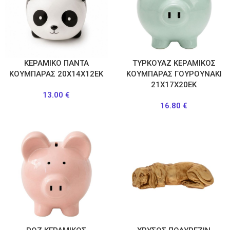
ΚΕΡΑΜΙΚΟ ΠΑΝΤΑ
ΤΥΡΚΟΥΑΖ ΚΕΡΑΜΙΚΟΣ
ΚΟΥΜΠΑΡΑΣ 20Χ14Χ12ΕΚ
ΚΟΥΜΠΑΡΑΣ ΓΟΥΡΟΥΝΑΚΙ
21Χ17Χ20ΕΚ
13.00
€
16.80
€