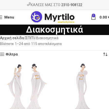
ΚΑΛΕΣΕ ΜΑΣ ΣΤΟ
2310-908122
0
Menu
0.00
Διακοσμητικά
Αρχική σελίδα
ΣΠΙΤΙ
Διακοσμητικά
Βλέπετε 1–24 από 115 αποτελέσματα
Φίλτρα