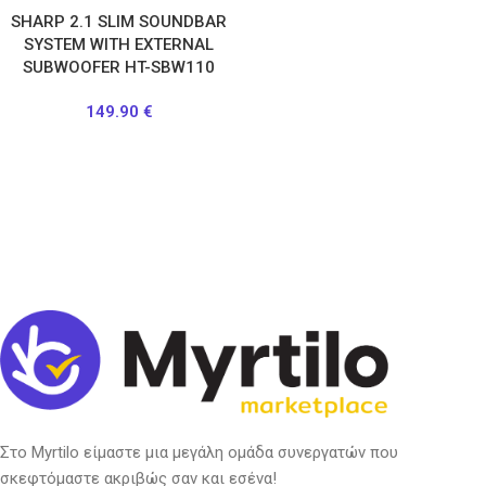
SHARP 2.1 SLIM SOUNDBAR
SYSTEM WITH EXTERNAL
SUBWOOFER HT-SBW110
149.90
€
Στο Myrtilo είμαστε μια μεγάλη ομάδα συνεργατών που
σκεφτόμαστε ακριβώς σαν και εσένα!