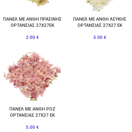
ΠΑΝΕΛ ΜΕ ΑΝΘΗ ΠΡΑΣΙΝΗΣ
ΠΑΝΕΛ ΜΕ ΑΝΘΗ ΛΕΥΚΗΣ
ΟΡΤΑΝΣΙΑΣ 27Χ27ΕΚ
ΟΡΤΑΝΣΙΑΣ 27Χ27 ΕΚ
2.00
€
5.00
€
ΠΑΝΕΛ ΜΕ ΑΝΘΗ ΡΟΖ
ΟΡΤΑΝΣΙΑΣ 27Χ27 ΕΚ
5.00
€