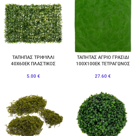
ΤΑΠΗΠΑΣ ΤΡΙΦΥΛΛΙ
ΤΑΠΗΤΑΣ ΑΓΡΙΟ ΓΡΑΣΙΔΙ
40Χ60ΕΚ ΠΛΑΣΤΙΚΟΣ
100Χ100ΕΚ ΤΕΤΡΑΓΩΝΟΣ
5.00
€
27.60
€