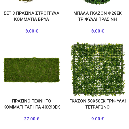
ΣΕΤ 3 ΠΡΑΣΙΝΑ ΣΤΡΟΓΓΥΛΑ
ΜΠΑΛΑ ΓΚΑΖΟΝ Φ28ΕΚ
ΚΟΜΜΑΤΙΑ ΒΡΥΑ
ΤΡΙΦΥΛΛΙ ΠΡΑΣΙΝΗ
8.00
€
8.00
€
ΠΡΑΣΙΝΟ ΤΕΧΝΗΤΟ
ΓΚΑΖΟΝ 50Χ50ΕΚ ΤΡΙΦΥΛΛΙ
ΚΟΜΜΑΤΙ ΤΑΠΗΤΑ 40Χ90ΕΚ
ΤΕΤΡΑΓΩΝΟ
27.00
€
9.00
€