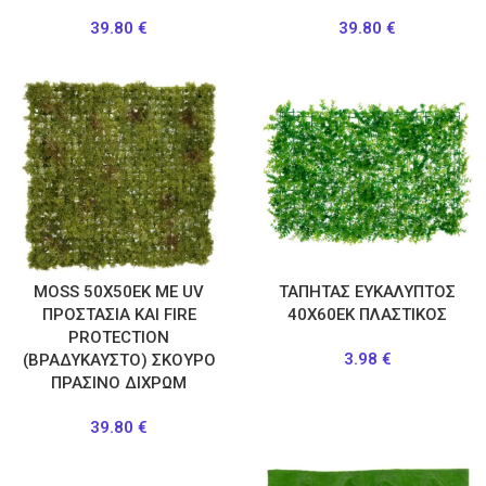
39.80
€
39.80
€
MOSS 50Χ50ΕΚ ΜΕ UV
ΤΑΠΗΤΑΣ ΕΥΚΑΛΥΠΤΟΣ
ΠΡΟΣΤΑΣΙΑ ΚΑΙ FIRE
40Χ60ΕΚ ΠΛΑΣΤΙΚΟΣ
PROTECTION
3.98
€
(ΒΡΑΔΥΚΑΥΣΤΟ) ΣΚΟΥΡΟ
ΠΡΑΣΙΝΟ ΔΙΧΡΩΜ
39.80
€