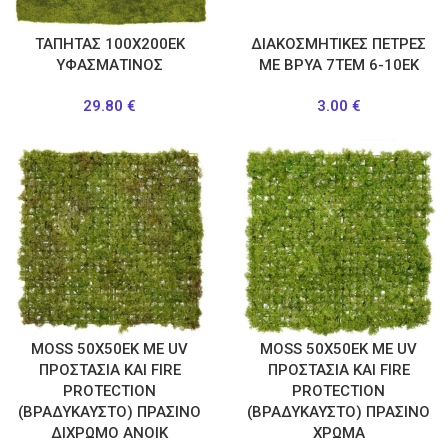
ΤΑΠΗΤΑΣ 100Χ200ΕΚ
ΔΙΑΚΟΣΜΗΤΙΚΕΣ ΠΕΤΡΕΣ
ΥΦΑΣΜΑΤΙΝΟΣ
ΜΕ ΒΡΥΑ 7ΤΕΜ 6-10ΕΚ
29.80
€
3.00
€
MOSS 50Χ50ΕΚ ΜΕ UV
MOSS 50Χ50ΕΚ ΜΕ UV
ΠΡΟΣΤΑΣΙΑ ΚΑΙ FIRE
ΠΡΟΣΤΑΣΙΑ ΚΑΙ FIRE
PROTECTION
PROTECTION
(ΒΡΑΔΥΚΑΥΣΤΟ) ΠΡΑΣΙΝΟ
(ΒΡΑΔΥΚΑΥΣΤΟ) ΠΡΑΣΙΝΟ
ΔΙΧΡΩΜΟ ΑΝΟΙΚ
ΧΡΩΜΑ