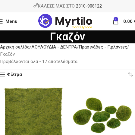
ΚΑΛΕΣΕ ΜΑΣ ΣΤΟ
2310-908122
0
Menu
0.00
Γκαζόν
Αρχική σελίδα
ΛΟΥΛΟΥΔΙΑ - ΔΕΝΤΡΑ
Πρασινάδες - Γιρλάντες
Γκαζόν
Προβάλλονται όλα - 17 αποτελέσματα
Φίλτρα