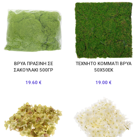
ΒΡΥΑ ΠΡΑΣΙΝΗ ΣΕ
ΤΕΧΝΗΤΟ ΚΟΜΜΑΤΙ ΒΡΥΑ
ΣΑΚΟΥΛΑΚΙ 500ΓΡ
50Χ50ΕΚ
19.60
€
19.00
€