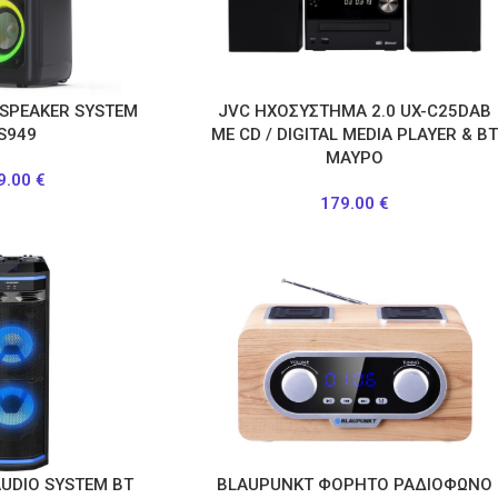
 SPEAKER SYSTEM
JVC ΗΧΟΣΥΣΤΗΜΑ 2.0 UX-C25DAB
S949
ME CD / DIGITAL MEDIA PLAYER & B
ΜΑΥΡΟ
9.00
€
179.00
€
UDIO SYSTEM ΒΤ
BLAUPUNKT ΦΟΡΗΤΟ ΡΑΔΙΟΦΩΝΟ