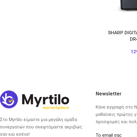
SHARP DIGIT
DR
12
Newsletter
Κάνε εγγραφή στο Ne
μαθαίνεις πρώτος γ
Στο Myrtilo είμαστε μια μεγάλη ομάδα
προσφορές και πολ
συνεργατών που σκεφτόμαστε ακριβώς
σαν και εσένα!
Το email σας