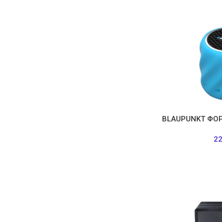
BLAUPUNKT ΦΟΡ
2