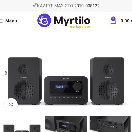
ΚΑΛΕΣΕ ΜΑΣ ΣΤΟ
2310-908122
0
Menu
0.00
Κάντε κλικ για μεγέθυνση