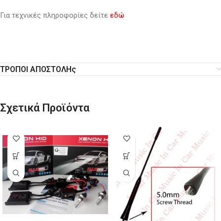
Για τεχνικές πληροφορίες δείτε
εδώ
ΤΡΟΠΟΙ ΑΠΟΣΤΟΛΗς
Σχετικά Προϊόντα