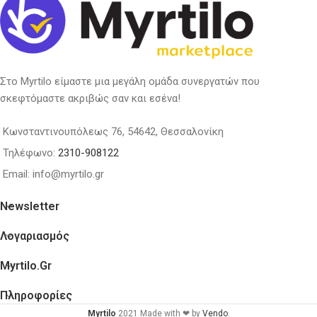
Στο Myrtilo είμαστε μια μεγάλη ομάδα συνεργατών που
σκεφτόμαστε ακριβώς σαν και εσένα!
Κωνσταντινουπόλεως 76, 54642, Θεσσαλονίκη
Τηλέφωνο:
2310-908122
Email: info@myrtilo.gr
Newsletter
Λογαριασμός
Myrtilo.gr
Πληροφορίες
Myrtilo
2021 Made with ❤ by
Vendo
.