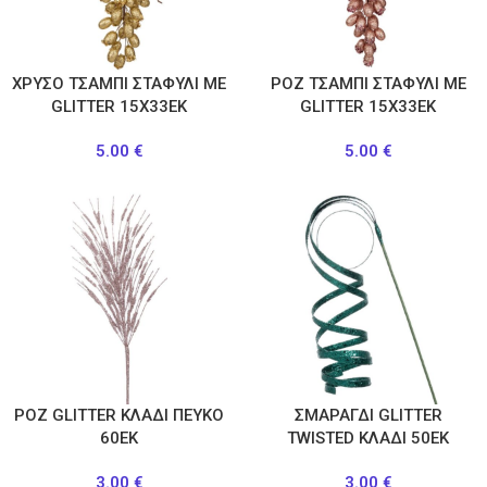
ΧΡΥΣΟ ΤΣΑΜΠΙ ΣΤΑΦΥΛΙ ΜΕ
ΡΟΖ ΤΣΑΜΠΙ ΣΤΑΦΥΛΙ ΜΕ
GLITTER 15X33EK
GLITTER 15X33EK
5.00
€
5.00
€
ΡΟΖ GLITTER ΚΛΑΔΙ ΠΕΥΚΟ
ΣΜΑΡΑΓΔΙ GLITTER
60ΕΚ
TWISTED ΚΛΑΔΙ 50ΕΚ
3.00
€
3.00
€