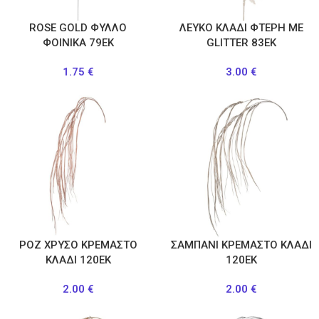
ROSE GOLD ΦΥΛΛΟ
ΛΕΥΚΟ ΚΛΑΔΙ ΦΤΕΡΗ ΜΕ
ΦΟΙΝΙΚΑ 79ΕΚ
GLITTER 83ΕΚ
1.75
€
3.00
€
ΡΟΖ ΧΡΥΣΟ ΚΡΕΜΑΣΤΟ
ΣΑΜΠΑΝΙ ΚΡΕΜΑΣΤΟ ΚΛΑΔΙ
ΚΛΑΔΙ 120ΕΚ
120ΕΚ
2.00
€
2.00
€