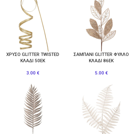
ΧΡΥΣΟ GLITTER TWISTED
ΣΑΜΠΑΝΙ GLITTER ΦΥΛΛΟ
ΚΛΑΔΙ 50ΕΚ
ΚΛΑΔΙ 86ΕΚ
3.00
€
5.00
€