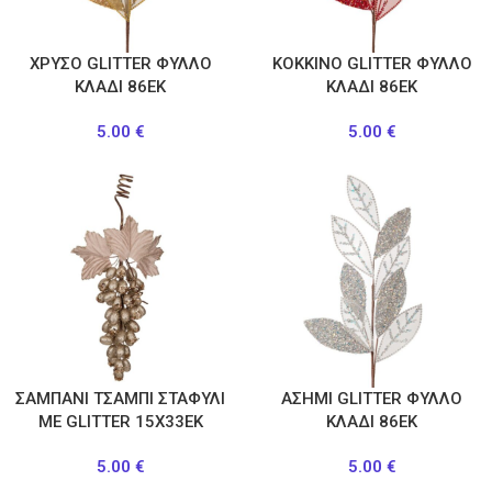
ΧΡΥΣΟ GLITTER ΦΥΛΛΟ
ΚΟΚΚΙΝΟ GLITTER ΦΥΛΛΟ
ΚΛΑΔΙ 86ΕΚ
ΚΛΑΔΙ 86ΕΚ
5.00
€
5.00
€
ΣΑΜΠΑΝΙ ΤΣΑΜΠΙ ΣΤΑΦΥΛΙ
ΑΣΗΜΙ GLITTER ΦΥΛΛΟ
ΜΕ GLITTER 15X33EK
ΚΛΑΔΙ 86ΕΚ
5.00
€
5.00
€