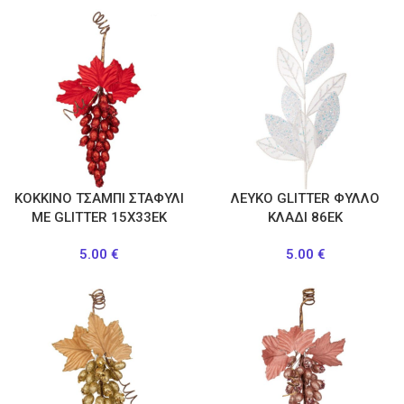
ΚΟΚΚΙΝΟ ΤΣΑΜΠΙ ΣΤΑΦΥΛΙ
ΛΕΥΚΟ GLITTER ΦΥΛΛΟ
ΜΕ GLITTER 15Χ33ΕΚ
ΚΛΑΔΙ 86ΕΚ
5.00
€
5.00
€