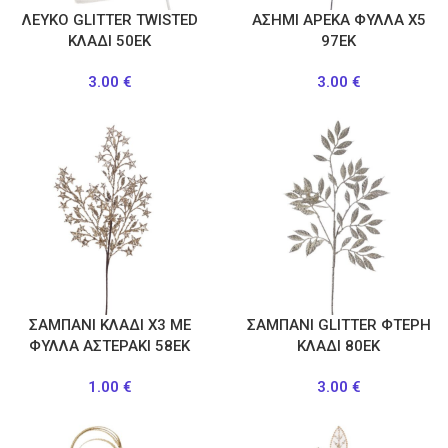
ΛΕΥΚΟ GLITTER TWISTED
ΑΣΗΜΙ ΑΡΕΚΑ ΦΥΛΛΑ Χ5
ΚΛΑΔΙ 50ΕΚ
97ΕΚ
3.00
€
3.00
€
ΣΑΜΠΑΝΙ ΚΛΑΔΙ X3 ΜΕ
ΣΑΜΠΑΝΙ GLITTER ΦΤΕΡΗ
ΦΥΛΛΑ ΑΣΤΕΡΑΚΙ 58ΕΚ
ΚΛΑΔΙ 80ΕΚ
1.00
€
3.00
€