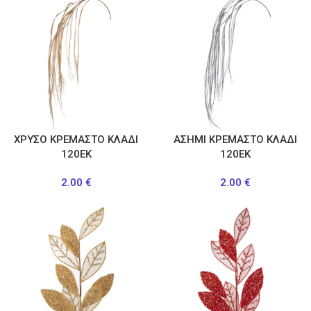
ΧΡΥΣΟ ΚΡΕΜΑΣΤΟ ΚΛΑΔΙ
ΑΣΗΜΙ ΚΡΕΜΑΣΤΟ ΚΛΑΔΙ
120ΕΚ
120ΕΚ
2.00
€
2.00
€