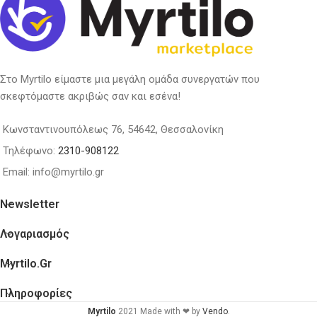
Στο Myrtilo είμαστε μια μεγάλη ομάδα συνεργατών που
σκεφτόμαστε ακριβώς σαν και εσένα!
Κωνσταντινουπόλεως 76, 54642, Θεσσαλονίκη
Τηλέφωνο:
2310-908122
Email: info@myrtilo.gr
Newsletter
Λογαριασμός
Myrtilo.gr
Πληροφορίες
Myrtilo
2021 Made with ❤ by
Vendo
.