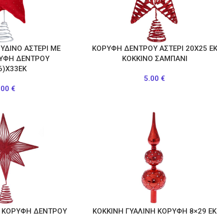
ΥΔΙΝΟ ΑΣΤΕΡΙ ΜΕ
ΚΟΡΥΦΗ ΔΕΝΤΡΟΥ ΑΣΤΕΡΙ 20Χ25 Ε
ΡΥΦΗ ΔΕΝΤΡΟΥ
ΚΟΚΚΙΝΟ ΣΑΜΠΑΝΙ
6)Χ33ΕΚ
5.00
€
.00
€
Ι ΚΟΡΥΦΗ ΔΕΝΤΡΟΥ
ΚΟΚΚΙΝΗ ΓΥΑΛΙΝΗ ΚΟΡΥΦΗ 8×29 ΕΚ