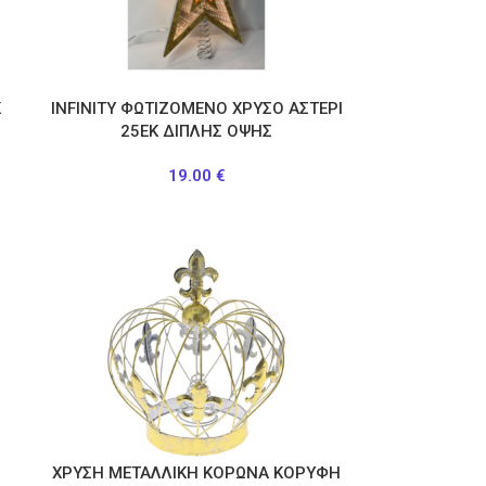
Κ
INFINITY ΦΩΤΙΖΟΜΕΝΟ ΧΡΥΣΟ ΑΣΤΕΡΙ
25ΕΚ ΔΙΠΛΗΣ ΟΨΗΣ
19.00
€
ΧΡΥΣΗ ΜΕΤΑΛΛΙΚΗ ΚΟΡΩΝΑ ΚΟΡΥΦΗ