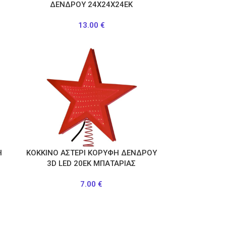
ΔΕΝΔΡΟΥ 24Χ24Χ24ΕΚ
13.00
€
Η
ΚΟΚΚΙΝΟ ΑΣΤΕΡΙ ΚΟΡΥΦΗ ΔΕΝΔΡΟΥ
3D LED 20ΕΚ ΜΠΑΤΑΡΙΑΣ
7.00
€