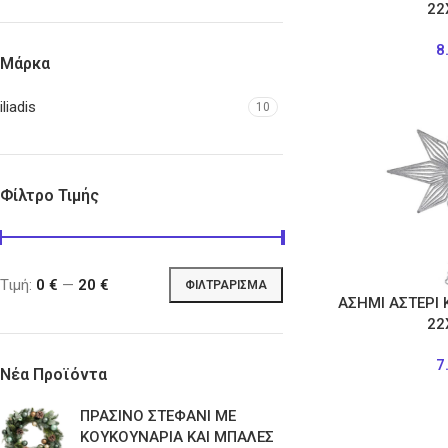
22
8
Μάρκα
iliadis
10
Φίλτρο Τιμής
Τιμή:
0 €
—
20 €
ΦΙΛΤΡΆΡΙΣΜΑ
ΑΣΗΜΙ ΑΣΤΕΡΙ
22
7
Νέα Προϊόντα
ΠΡΑΣΙΝΟ ΣΤΕΦΑΝΙ ΜΕ
ΚΟΥΚΟΥΝΑΡΙΑ ΚΑΙ ΜΠΑΛΕΣ