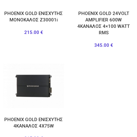
PHOENIX GOLD ΕΝΙΣΧΥΤΗΣ
ΡΗΟΕΝΙΧ GOLD 24VOLT
ΜΟΝΟΚΑΛΟΣ Z30001i
AMPLIFIER 600W
4ΚΑΝΑΛΟΣ 4×100 WATT
215.00
€
RMS
345.00
€
PHOENIX GOLD ΕΝΙΣΧΥΤΗΣ
4ΚΑΝΑΛΟΣ 4Χ75W