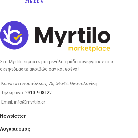
215.00
€
Στο Myrtilo είμαστε μια μεγάλη ομάδα συνεργατών που
σκεφτόμαστε ακριβώς σαν και εσένα!
Κωνσταντινουπόλεως 76, 54642, Θεσσαλονίκη
Τηλέφωνο:
2310-908122
Email: info@myrtilo.gr
Newsletter
Λογαριασμός