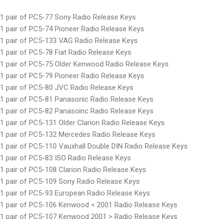
1 pair of PC5-77 Sony Radio Release Keys
1 pair of PC5-74 Pioneer Radio Release Keys
1 pair of PC5-133 VAG Radio Release Keys
1 pair of PC5-78 Fiat Radio Release Keys
1 pair of PC5-75 Older Kenwood Radio Release Keys
1 pair of PC5-79 Pioneer Radio Release Keys
1 pair of PC5-80 JVC Radio Release Keys
1 pair of PC5-81 Panasonic Radio Release Keys
1 pair of PC5-82 Panasoinc Radio Release Keys
1 pair of PC5-131 Older Clarion Radio Release Keys
1 pair of PC5-132 Mercedes Radio Release Keys
1 pair of PC5-110 Vauxhall Double DIN Radio Release Keys
1 pair of PC5-83 ISO Radio Release Keys
1 pair of PC5-108 Clarion Radio Release Keys
1 pair of PC5-109 Sony Radio Release Keys
1 pair of PC5-93 European Radio Release Keys
1 pair of PC5-106 Kenwood < 2001 Radio Release Keys
1 pair of PC5-107 Kenwood 2001 > Radio Release Keys