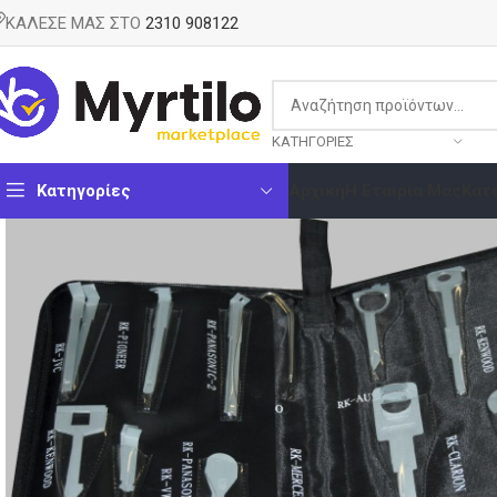
ΚΑΛΕΣΕ ΜΑΣ ΣΤΟ
2310 908122
ΚΑΤΗΓΟΡΊΕΣ
Κατηγορίες
Αρχική
Η Εταιρία Μας
Κατ