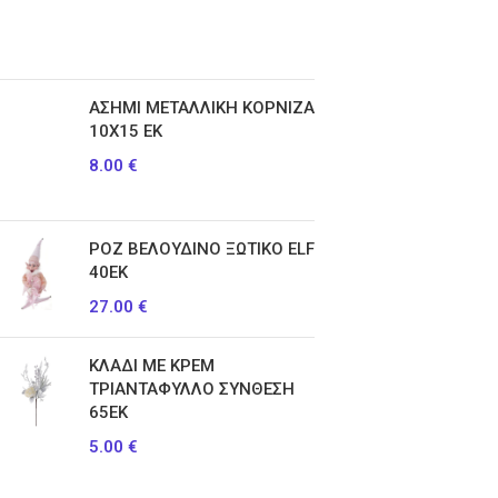
ΑΣΗΜΙ ΜΕΤΑΛΛΙΚΗ ΚΟΡΝΙΖΑ
10Χ15 ΕΚ
8.00
€
ΡΟΖ ΒΕΛΟΥΔΙΝΟ ΞΩΤΙΚΟ ELF
40ΕΚ
27.00
€
ΚΛΑΔΙ ΜΕ ΚΡΕΜ
ΤΡΙΑΝΤΑΦΥΛΛΟ ΣΥΝΘΕΣΗ
65ΕΚ
5.00
€