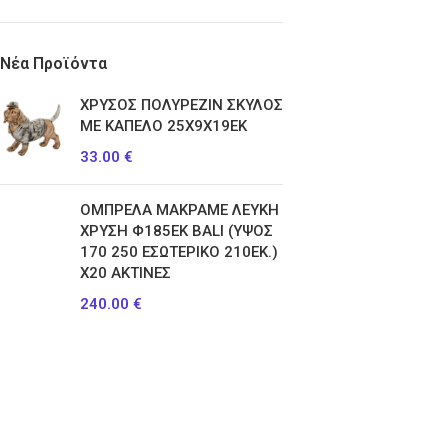
Νέα Προϊόντα
ΧΡΥΣΟΣ ΠΟΛΥΡΕΖΙΝ ΣΚΥΛΟΣ
ΜΕ ΚΑΠΕΛΟ 25Χ9Χ19ΕΚ
33.00
€
ΟΜΠΡΕΛΑ ΜΑΚΡΑΜΕ ΛΕΥΚΗ
ΧΡΥΣΗ Φ185ΕΚ BALI (ΥΨΟΣ
170 250 ΕΣΩΤΕΡΙΚΟ 210ΕΚ.)
Χ20 ΑΚΤΙΝΕΣ
240.00
€