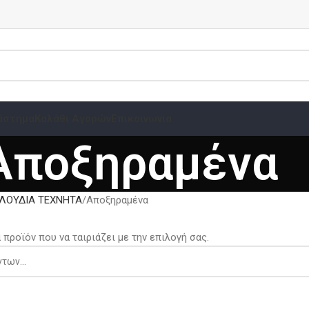
άστημα
Καλάθι Αγορών
Επικοινωνία
Αποξηραμένα
ΛΟΥΔΙΑ ΤΕΧΝΗΤΑ
Αποξηραμένα
προϊόν που να ταιριάζει με την επιλογή σας.