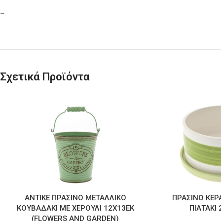
–
Σχετικά Προϊόντα
ΑΝΤΙΚΕ ΠΡΑΣΙΝΟ ΜΕΤΑΛΛΙΚΟ
ΠΡΑΣΙΝΟ ΚΕΡ
ΚΟΥΒΑΔΑΚΙ ΜΕ ΧΕΡΟΥΛΙ 12Χ13ΕΚ
ΠΙΑΤΑΚΙ
(FLOWERS AND GARDEN)