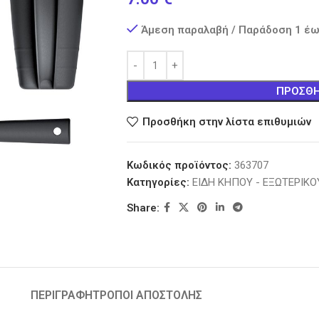
Άμεση παραλαβή / Παράδοση 1 έω
ΠΡΟΣΘΉ
Προσθήκη στην λίστα επιθυμιών
Κωδικός προϊόντος:
363707
Κατηγορίες:
ΕΙΔΗ ΚΗΠΟΥ - ΕΞΩΤΕΡΙΚ
Share:
ΠΕΡΙΓΡΑΦΉ
ΤΡΟΠΟΙ ΑΠΟΣΤΟΛΗΣ