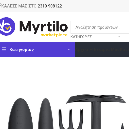
ΚΑΛΕΣΕ ΜΑΣ ΣΤΟ
2310 908122
ΚΑΤΗΓΟΡΊΕΣ
Κατηγορίες
Αρχική
Η Εταιρία Μας
Κατ