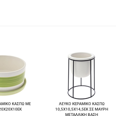
ΑΜΙΚΟ ΚΑΣΠΩ ΜΕ
ΛΕΥΚΟ ΚΕΡΑΜΙΚΟ ΚΑΣΠΩ
 20Χ20Χ10ΕΚ
10,5Χ10,5Χ14,5ΕΚ ΣΕ ΜΑΥΡΗ
ΜΕΤΑΛΛΙΚΗ ΒΑΣΗ