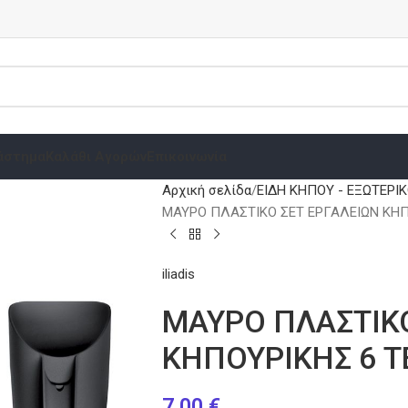
άστημα
Καλάθι Αγορών
Επικοινωνία
Αρχική σελίδα
ΕΙΔΗ ΚΗΠΟΥ - ΕΞΩΤΕΡΙ
ΜΑΥΡΟ ΠΛΑΣΤΙΚΟ ΣΕΤ ΕΡΓΑΛΕΙΩΝ ΚΗΠ
iliadis
ΜΑΥΡΟ ΠΛΑΣΤΙΚΟ
ΚΗΠΟΥΡΙΚΗΣ 6 
7.00
€