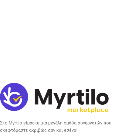
Στο Myrtilo είμαστε μια μεγάλη ομάδα συνεργατών που
σκεφτόμαστε ακριβώς σαν και εσένα!