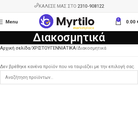
ΚΑΛΕΣΕ ΜΑΣ ΣΤΟ
2310-908122
0
Menu
0.00
Διακοσμητικά
Αρχική σελίδα
ΧΡΙΣΤΟΥΓΕΝΝΙΑΤΙΚΑ
Διακοσμητικά
Δεν βρέθηκε κανένα προϊόν που να ταιριάζει με την επιλογή σας.