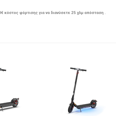
€ κόστος φόρτισης για να διανύσετε 25 χλμ απόσταση .