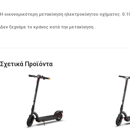
Η οικονομικότερη μετακίνηση ηλεκτροκίνητου οχήματος. 0.10
Δεν ξεχνάμε το κράνος κατά την μετακίνηση .
Σχετικά Προϊόντα