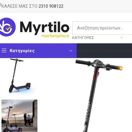
ΚΑΛΕΣΕ ΜΑΣ ΣΤΟ
2310 908122
ΚΑΤΗΓΟΡΊΕΣ
Κατηγορίες
Αρχική
Η Εταιρία Μας
Κατ