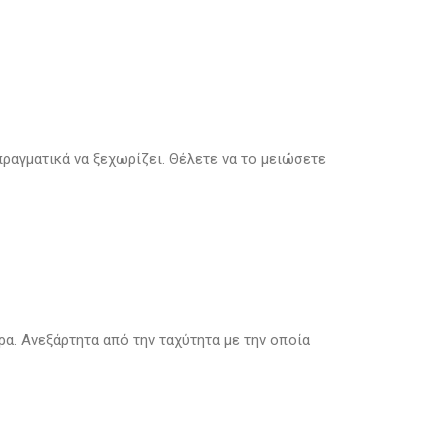
πραγματικά να ξεχωρίζει. Θέλετε να το μειώσετε
ρα. Ανεξάρτητα από την ταχύτητα με την οποία