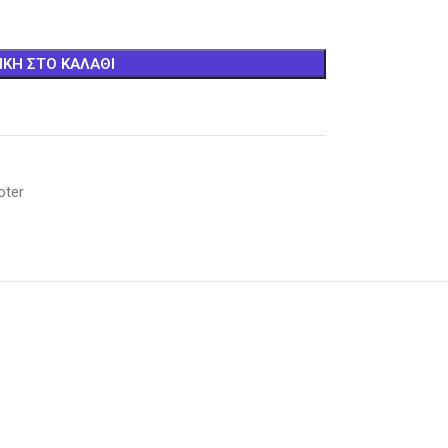
ΚΗ ΣΤΟ ΚΑΛΆΘΙ
oter