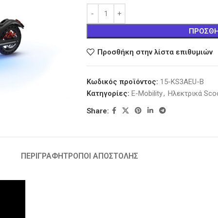
ΠΡΟΣΘΉ
Προσθήκη στην λίστα επιθυμιών
Κωδικός προϊόντος:
15-KS3AEU-B
Κατηγορίες:
E-Mobility
,
Ηλεκτρικά Sco
Share:
ΠΕΡΙΓΡΑΦΉ
ΤΡΟΠΟΙ ΑΠΟΣΤΟΛΗΣ