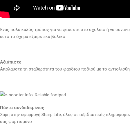
Ένας πολύ καλός τρόπος για να φτάσετε στο σχολείο ή να συναντ
αυτό το όχημα εξαιρετικά βολικό.
Αξιόπιστο
Απολαύστε τη σταθερότητα του φαρδιού ποδιού με το αντιολισθητ
Πάντα συνδεδεμένος
Χάρη στην εφαρμογή Sharp Life, όλες οι ταξιδιωτικές πληροφορί
σας φορτισμένο