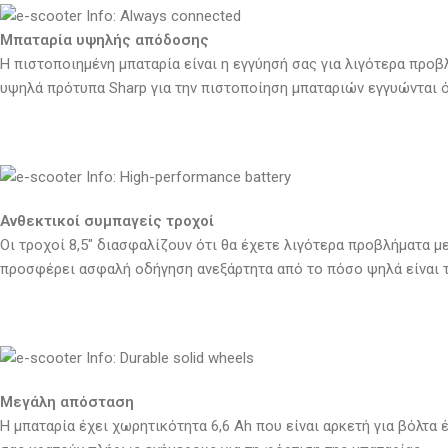
Μπαταρία υψηλής απόδοσης
Η πιστοποιημένη μπαταρία είναι η εγγύησή σας για λιγότερα προβ
υψηλά πρότυπα Sharp για την πιστοποίηση μπαταριών εγγυώνται ό
Ανθεκτικοί συμπαγείς τροχοί
Οι τροχοί 8,5″ διασφαλίζουν ότι θα έχετε λιγότερα προβλήματα 
προσφέρει ασφαλή οδήγηση ανεξάρτητα από το πόσο ψηλά είναι 
Μεγάλη απόσταση
Η μπαταρία έχει χωρητικότητα 6,6 Ah που είναι αρκετή για βόλτα