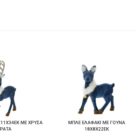
Χ11Χ34ΕΚ ΜΕ ΧΡΥΣΑ
ΜΠΛΕ ΕΛΑΦΑΚΙ ΜΕ ΓΟΥΝΑ
ΕΡΑΤΑ
18Χ8Χ22ΕΚ