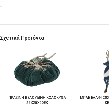
–
Σχετικά Προϊόντα
ΠΡΑΣΙΝΗ ΒΕΛΟΥΔΙΝΗ ΚΟΛΟΚΥΘΑ
ΜΠΛΕ ΕΛΑΦΙ 20
25Χ25Χ20ΕΚ
Κ