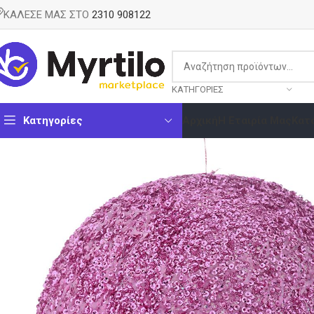
ΚΑΛΕΣΕ ΜΑΣ ΣΤΟ
2310 908122
ΚΑΤΗΓΟΡΊΕΣ
Κατηγορίες
Αρχική
Η Εταιρία Μας
Κατ