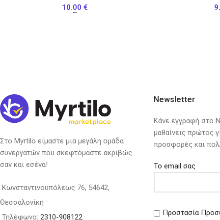
10.00
€
9
–
Newsletter
Κάνε εγγραφή στο Ne
μαθαίνεις πρώτος γ
Στο Myrtilo είμαστε μια μεγάλη ομάδα
προσφορές και πολ
συνεργατών που σκεφτόμαστε ακριβώς
σαν και εσένα!
Το email σας
Κωνσταντινουπόλεως 76, 54642,
Θεσσαλονίκη
Προστασία Προσ
Τηλέφωνο:
2310-908122