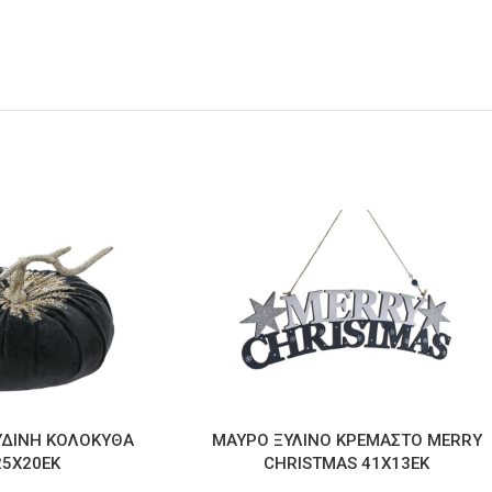
ΥΔΙΝΗ ΚΟΛΟΚΥΘΑ
ΜΑΥΡΟ ΞΥΛΙΝΟ ΚΡΕΜΑΣΤΟ MERRY
25Χ20ΕΚ
CHRISTMAS 41Χ13ΕΚ