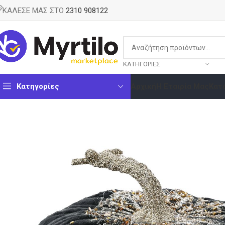
ΚΑΛΕΣΕ ΜΑΣ ΣΤΟ
2310 908122
ΚΑΤΗΓΟΡΊΕΣ
Κατηγορίες
Αρχική
Η Εταιρία Μας
Κατ