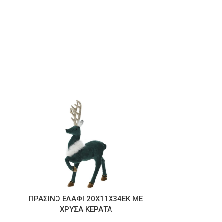
ΠΡΑΣΙΝΟ ΕΛΑΦΙ 20Χ11Χ34ΕΚ ΜΕ
ΠΡΟΤΟΜΗ
ΧΡΥΣΑ ΚΕΡΑΤΑ
2