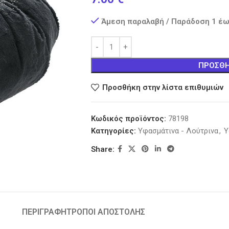
Άμεση παραλαβή / Παράδοση 1 έω
ΠΡΟΣΘΉ
Προσθήκη στην λίστα επιθυμιών
Κωδικός προϊόντος:
78198
Κατηγορίες:
Υφασμάτινα - Λούτρινα
,
Υ
Share:
ΠΕΡΙΓΡΑΦΉ
ΤΡΟΠΟΙ ΑΠΟΣΤΟΛΗΣ