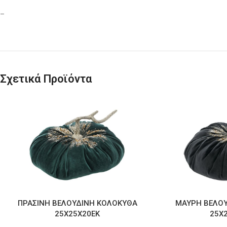
–
Σχετικά Προϊόντα
ΠΡΑΣΙΝΗ ΒΕΛΟΥΔΙΝΗ ΚΟΛΟΚΥΘΑ
ΜΑΥΡΗ ΒΕΛΟ
25Χ25Χ20ΕΚ
25Χ