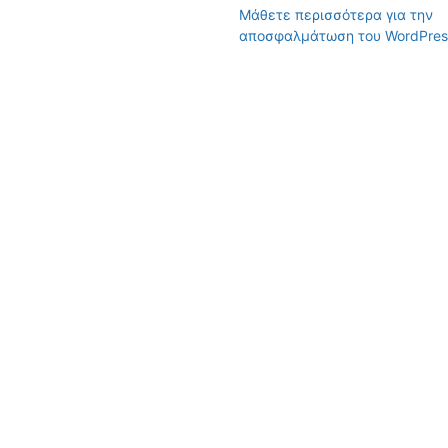
Μάθετε περισσότερα για την
αποσφαλμάτωση του WordPres