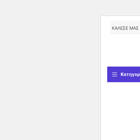
ΚΑΛΕΣΕ ΜΑΣ
Κατηγορ