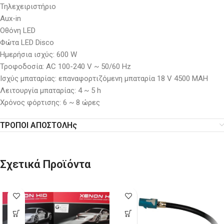
Τηλεχειριστήριο
Aux-in
Οθόνη LED
Φώτα LED Disco
Ημερήσια ισχύς: 600 W
Τροφοδοσία: AC 100-240 V ~ 50/60 Hz
Ισχύς μπαταρίας: επαναφορτιζόμενη μπαταρία 18 V 4500 MAH
Λειτουργία μπαταρίας: 4 ~ 5 h
Χρόνος φόρτισης: 6 ~ 8 ώρες
ΤΡΟΠΟΙ ΑΠΟΣΤΟΛΗς
Σχετικά Προϊόντα