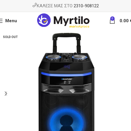
ΚΑΛΕΣΕ ΜΑΣ ΣΤΟ
2310-908122
0
Menu
0.00
SOLD OUT