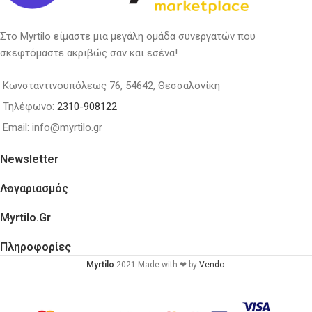
Στο Myrtilo είμαστε μια μεγάλη ομάδα συνεργατών που
σκεφτόμαστε ακριβώς σαν και εσένα!
Κωνσταντινουπόλεως 76, 54642, Θεσσαλονίκη
Τηλέφωνο:
2310-908122
Email: info@myrtilo.gr
Newsletter
Λογαριασμός
Myrtilo.gr
Πληροφορίες
Myrtilo
2021 Made with ❤ by
Vendo
.