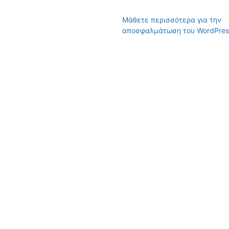
Μάθετε περισσότερα για την
αποσφαλμάτωση του WordPres