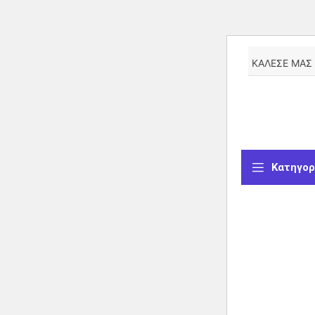
ΚΑΛΕΣΕ ΜΑΣ
Κατηγορ