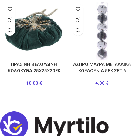
ΠΡΑΣΙΝΗ ΒΕΛΟΥΔΙΝΗ
ΑΣΠΡΟ ΜΑΥΡΑ ΜΕΤΑΛΛΙΚΑ
ΚΟΛΟΚΥΘΑ 25Χ25Χ20ΕΚ
ΚΟΥΔΟΥΝΙΑ 5ΕΚ ΣΕΤ 6
10.00
€
4.00
€
–
–