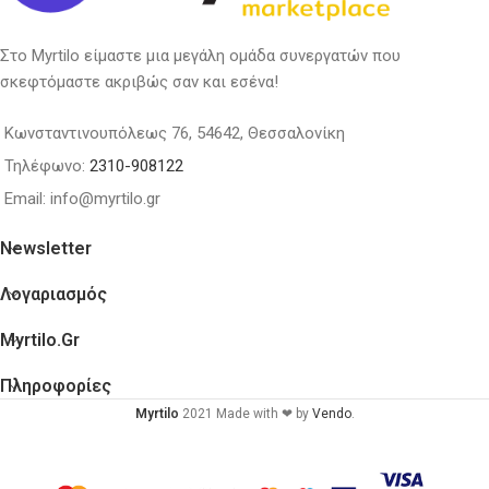
Στο Myrtilo είμαστε μια μεγάλη ομάδα συνεργατών που
σκεφτόμαστε ακριβώς σαν και εσένα!
Κωνσταντινουπόλεως 76, 54642, Θεσσαλονίκη
Τηλέφωνο:
2310-908122
Email: info@myrtilo.gr
Newsletter
Λογαριασμός
Myrtilo.gr
Πληροφορίες
Myrtilo
2021 Made with ❤ by
Vendo
.