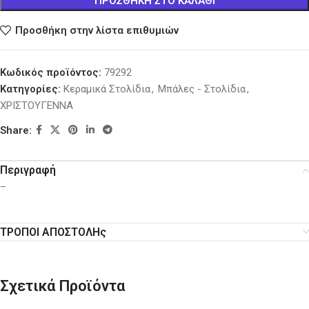
ΠΡΟΣΘΉΚΗ ΣΤΟ ΚΑΛΆΘΙ
Προσθήκη στην λίστα επιθυμιών
Κωδικός προϊόντος:
79292
Κατηγορίες:
Κεραμικά Στολίδια
,
Μπάλες - Στολίδια
,
ΧΡΙΣΤΟΥΓΕΝΝΑ
Share:
Περιγραφή
–
ΤΡΟΠΟΙ ΑΠΟΣΤΟΛΗς
Σχετικά Προϊόντα