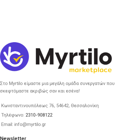
Στο Myrtilo είμαστε μια μεγάλη ομάδα συνεργατών που
σκεφτόμαστε ακριβώς σαν και εσένα!
Κωνσταντινουπόλεως 76, 54642, Θεσσαλονίκη
Τηλέφωνο:
2310-908122
Email: info@myrtilo.gr
Newsletter