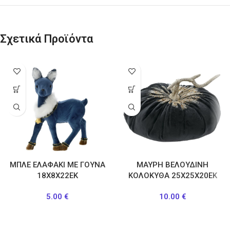
Σχετικά Προϊόντα
ΜΠΛΕ ΕΛΑΦΑΚΙ ΜΕ ΓΟΥΝΑ
ΜΑΥΡΗ ΒΕΛΟΥΔΙΝΗ
18Χ8Χ22ΕΚ
ΚΟΛΟΚΥΘΑ 25Χ25Χ20ΕΚ
5.00
€
10.00
€