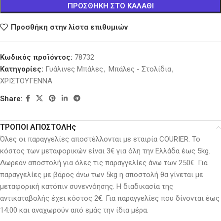
ΠΡΟΣΘΉΚΗ ΣΤΟ ΚΑΛΆΘΙ
Προσθήκη στην λίστα επιθυμιών
Κωδικός προϊόντος:
78732
Κατηγορίες:
Γυάλινες Μπάλες
,
Μπάλες - Στολίδια
,
ΧΡΙΣΤΟΥΓΕΝΝΑ
Share:
ΤΡΟΠΟΙ ΑΠΟΣΤΟΛΗς
Όλες οι παραγγελίες αποστέλλονται με εταιρία COURIER. Το
κόστος των μεταφορικών είναι 3€ για όλη την Ελλάδα έως 5kg.
Δωρεάν αποστολή για όλες τις παραγγελίες άνω των 250€. Για
παραγγελίες με βάρος άνω των 5kg η αποστολή θα γίνεται με
μεταφορική κατόπιν συνεννόησης. H διαδικασία της
αντικαταβολής έχει κόστος 2€. Για παραγγελίες που δίνονται έως
14:00 και αναχωρούν από εμάς την ίδια μέρα.