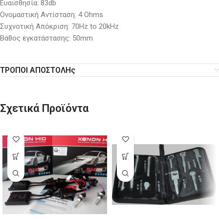
Ευαισθησία: 83db
Ονομαστική Αντίσταση: 4 Ohms
Συχνοτική Απόκριση: 70Hz to 20kHz
Βάθος εγκατάστασης: 50mm
ΤΡΟΠΟΙ ΑΠΟΣΤΟΛΗς
Σχετικά Προϊόντα