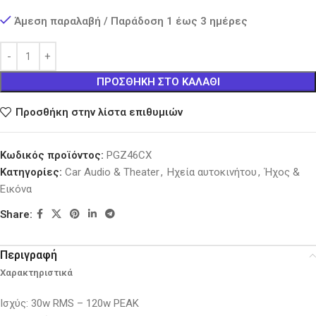
Άμεση παραλαβή / Παράδοση 1 έως 3 ημέρες
ΠΡΟΣΘΉΚΗ ΣΤΟ ΚΑΛΆΘΙ
Προσθήκη στην λίστα επιθυμιών
Κωδικός προϊόντος:
PGZ46CX
Κατηγορίες:
Car Audio & Theater
,
Ηχεία αυτοκινήτου
,
Ήχος &
Εικόνα
Share:
Περιγραφή
Χαρακτηριστικά
Ισχύς: 30w RMS – 120w PEAK