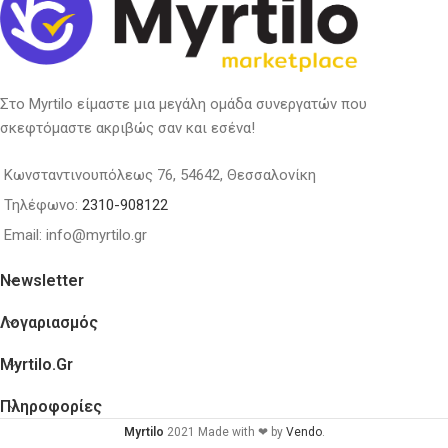
Στο Myrtilo είμαστε μια μεγάλη ομάδα συνεργατών που
σκεφτόμαστε ακριβώς σαν και εσένα!
Κωνσταντινουπόλεως 76, 54642, Θεσσαλονίκη
Τηλέφωνο:
2310-908122
Email: info@myrtilo.gr
Newsletter
Λογαριασμός
Myrtilo.gr
Πληροφορίες
Myrtilo
2021 Made with ❤ by
Vendo
.