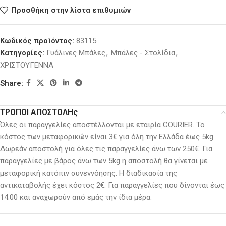
Προσθήκη στην λίστα επιθυμιών
Κωδικός προϊόντος:
83115
Κατηγορίες:
Γυάλινες Μπάλες
,
Μπάλες - Στολίδια
,
ΧΡΙΣΤΟΥΓΕΝΝΑ
Share:
ΤΡΟΠΟΙ ΑΠΟΣΤΟΛΗς
Όλες οι παραγγελίες αποστέλλονται με εταιρία COURIER. Το
κόστος των μεταφορικών είναι 3€ για όλη την Ελλάδα έως 5kg.
Δωρεάν αποστολή για όλες τις παραγγελίες άνω των 250€. Για
παραγγελίες με βάρος άνω των 5kg η αποστολή θα γίνεται με
μεταφορική κατόπιν συνεννόησης. H διαδικασία της
αντικαταβολής έχει κόστος 2€. Για παραγγελίες που δίνονται έως
14:00 και αναχωρούν από εμάς την ίδια μέρα.