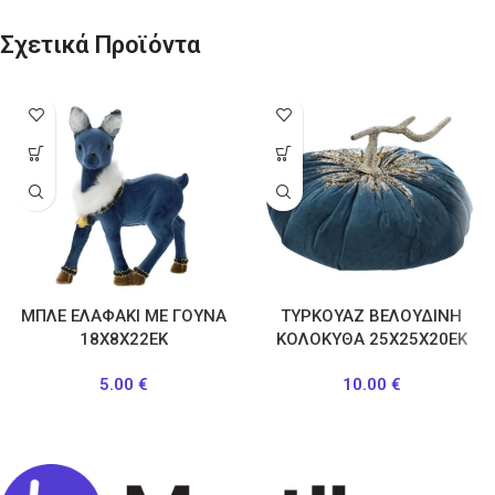
Σχετικά Προϊόντα
ΜΠΛΕ ΕΛΑΦΑΚΙ ΜΕ ΓΟΥΝΑ
ΤΥΡΚΟΥΑΖ ΒΕΛΟΥΔΙΝΗ
18Χ8Χ22ΕΚ
ΚΟΛΟΚΥΘΑ 25Χ25Χ20ΕΚ
5.00
€
10.00
€