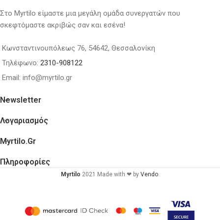
Στο Myrtilo είμαστε μια μεγάλη ομάδα συνεργατών που
σκεφτόμαστε ακριβώς σαν και εσένα!
Κωνσταντινουπόλεως 76, 54642, Θεσσαλονίκη
Τηλέφωνο:
2310-908122
Email: info@myrtilo.gr
Newsletter
Λογαριασμός
Myrtilo.gr
Πληροφορίες
Myrtilo
2021 Made with ❤ by
Vendo
.