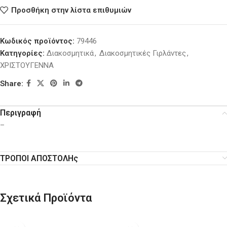
Προσθήκη στην λίστα επιθυμιών
Κωδικός προϊόντος:
79446
Κατηγορίες:
Διακοσμητικά
,
Διακοσμητικές Γιρλάντες
,
ΧΡΙΣΤΟΥΓΕΝΝΑ
Share:
Περιγραφή
–
ΤΡΟΠΟΙ ΑΠΟΣΤΟΛΗς
Σχετικά Προϊόντα