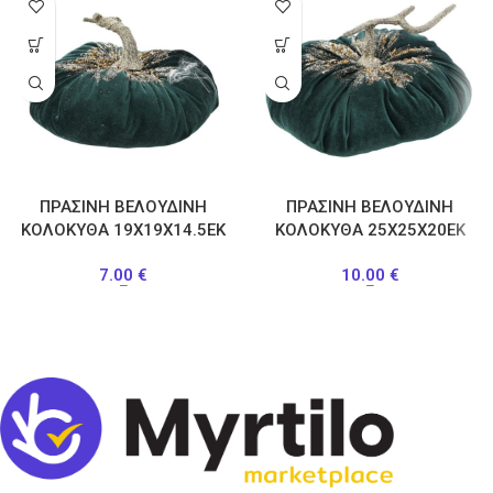
ΠΡΑΣΙΝΗ ΒΕΛΟΥΔΙΝΗ
ΠΡΑΣΙΝΗ ΒΕΛΟΥΔΙΝΗ
ΚΟΛΟΚΥΘΑ 19Χ19Χ14.5ΕΚ
ΚΟΛΟΚΥΘΑ 25Χ25Χ20ΕΚ
7.00
€
10.00
€
–
–