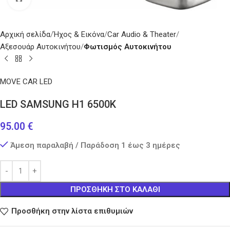
Αρχική σελίδα
Ήχος & Εικόνα
Car Audio & Theater
Αξεσουάρ Αυτοκινήτου
Φωτισμός Αυτοκινήτου
MOVE CAR LED
LED SAMSUNG Η1 6500Κ
95.00
€
Άμεση παραλαβή / Παράδοση 1 έως 3 ημέρες
ΠΡΟΣΘΉΚΗ ΣΤΟ ΚΑΛΆΘΙ
Προσθήκη στην λίστα επιθυμιών