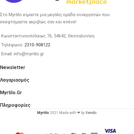
Στο Myrtilo είμαστε μια μεγάλη ομάδα συνεργατών που
σκεφτόμαστε ακριβώς σαν και εσένα!
Κωνσταντινουπόλεως 76, 54642, Θεσσαλονίκη
Τηλέφωνο:
2310-908122
Email: info@myrtilo.gr
Newsletter
Λογαριασμός
Myrtilo.gr
Πληροφορίες
Myrtilo
2021 Made with ❤ by
Vendo
.