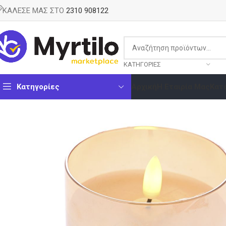
ΚΑΛΕΣΕ ΜΑΣ ΣΤΟ
2310 908122
ΚΑΤΗΓΟΡΊΕΣ
Κατηγορίες
Αρχική
Η Εταιρία Μας
Κατ