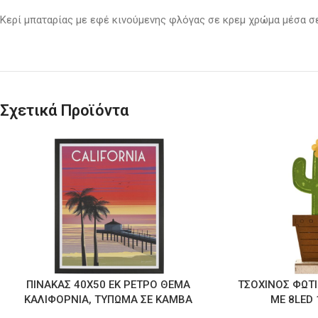
Κερί μπαταρίας με εφέ κινούμενης φλόγας σε κρεμ χρώμα μέσα σε
Σχετικά Προϊόντα
ΠΙΝΑΚΑΣ 40Χ50 ΕΚ ΡΕΤΡΟ ΘΕΜΑ
ΤΣΟΧΙΝΟΣ ΦΩΤ
ΚΑΛΙΦΟΡΝΙΑ, ΤΥΠΩΜΑ ΣΕ ΚΑΜΒΑ
ΜΕ 8LED 