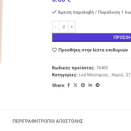
Άμεση παραλαβή / Παράδοση 1 έω
ΠΡΟΣΘΉ
Προσθήκη στην λίστα επιθυμιών
Κωδικός προϊόντος:
76400
Κατηγορίες:
Led Μπαταρίας
,
Κεριά
,
ΣΠ
Share:
ΠΕΡΙΓΡΑΦΉ
ΤΡΟΠΟΙ ΑΠΟΣΤΟΛΗΣ