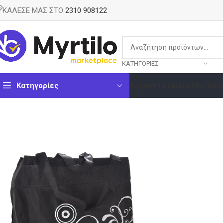
ΚΑΛΕΣΕ ΜΑΣ ΣΤΟ
2310 908122
ΚΑΤΗΓΟΡΊΕΣ
Κατηγορίες
Αρχική
Η Εταιρία Μας
Κατ