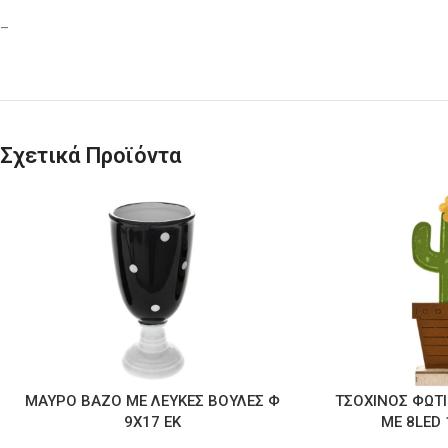
–
Σχετικά Προϊόντα
ΜΑΥΡΟ ΒΑΖΟ ΜΕ ΛΕΥΚΕΣ ΒΟΥΛΕΣ Φ
ΤΣΟΧΙΝΟΣ ΦΩΤ
9Χ17 ΕΚ
ΜΕ 8LED 