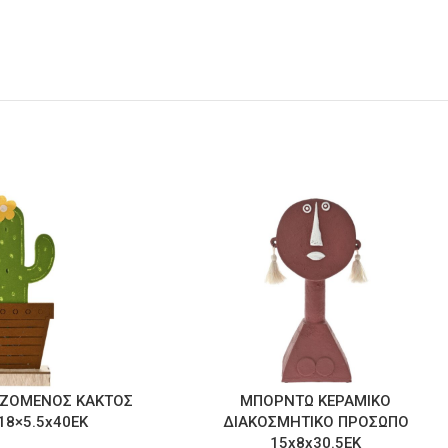
ΙΖΟΜΕΝΟΣ ΚΑΚΤΟΣ
ΜΠΟΡΝΤΩ ΚΕΡΑΜΙΚΟ
18×5.5x40EK
ΔΙΑΚΟΣΜΗΤΙΚΟ ΠΡΟΣΩΠΟ
15x8x30.5EK