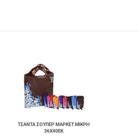
ΤΣΑΝΤΑ ΣΟΥΠΕΡ ΜΑΡΚΕΤ ΜΙΚΡΗ
ΚΑΦΕ ΛΕΥΚΟ 
36Χ40ΕΚ