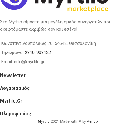
Στο Myrtilo είμαστε μια μεγάλη ομάδα συνεργατών που
σκεφτόμαστε ακριβώς σαν και εσένα!
Κωνσταντινουπόλεως 76, 54642, Θεσσαλονίκη
Τηλέφωνο:
2310-908122
Email: info@myrtilo.gr
Newsletter
Λογαριασμός
Myrtilo.gr
Πληροφορίες
Myrtilo
2021 Made with ❤ by
Vendo
.