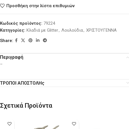
Προσθήκη στην λίστα επιθυμιών
Κωδικός προϊόντος:
79224
Κατηγορίες:
Κλαδιά με Glitter
,
Λουλούδια
,
ΧΡΙΣΤΟΥΓΕΝΝΑ
Share:
Περιγραφή
–
ΤΡΟΠΟΙ ΑΠΟΣΤΟΛΗς
Σχετικά Προϊόντα