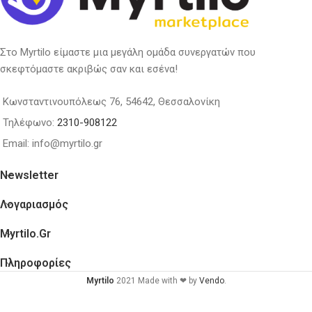
Στο Myrtilo είμαστε μια μεγάλη ομάδα συνεργατών που
σκεφτόμαστε ακριβώς σαν και εσένα!
Κωνσταντινουπόλεως 76, 54642, Θεσσαλονίκη
Τηλέφωνο:
2310-908122
Email: info@myrtilo.gr
Newsletter
Λογαριασμός
Myrtilo.gr
Πληροφορίες
Myrtilo
2021 Made with ❤ by
Vendo
.