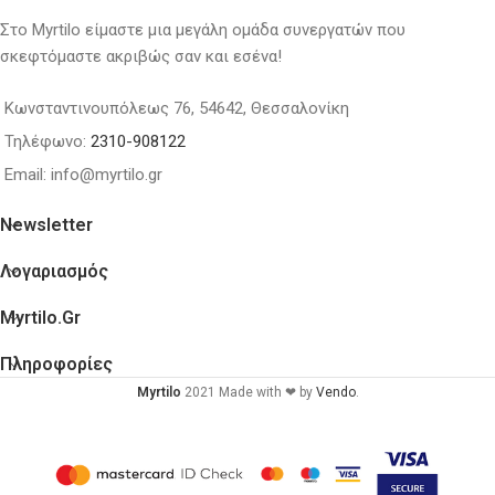
Στο Myrtilo είμαστε μια μεγάλη ομάδα συνεργατών που
σκεφτόμαστε ακριβώς σαν και εσένα!
Κωνσταντινουπόλεως 76, 54642, Θεσσαλονίκη
Τηλέφωνο:
2310-908122
Email: info@myrtilo.gr
Newsletter
Λογαριασμός
Myrtilo.gr
Πληροφορίες
Myrtilo
2021 Made with ❤ by
Vendo
.