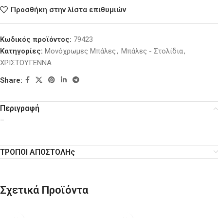
Προσθήκη στην λίστα επιθυμιών
Κωδικός προϊόντος:
79423
Κατηγορίες:
Μονόχρωμες Μπάλες
,
Μπάλες - Στολίδια
,
ΧΡΙΣΤΟΥΓΕΝΝΑ
Share:
Περιγραφή
–
ΤΡΟΠΟΙ ΑΠΟΣΤΟΛΗς
Σχετικά Προϊόντα