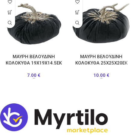
ΜΑΥΡΗ ΒΕΛΟΥΔΙΝΗ
ΜΑΥΡΗ ΒΕΛΟΥΔΙΝΗ
ΚΟΛΟΚΥΘΑ 19Χ19Χ14.5ΕΚ
ΚΟΛΟΚΥΘΑ 25Χ25Χ20ΕΚ
7.00
€
10.00
€
–
–