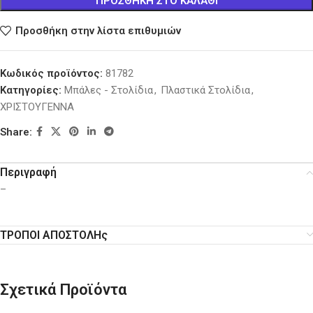
ΠΡΟΣΘΉΚΗ ΣΤΟ ΚΑΛΆΘΙ
Προσθήκη στην λίστα επιθυμιών
Κωδικός προϊόντος:
81782
Κατηγορίες:
Μπάλες - Στολίδια
,
Πλαστικά Στολίδια
,
ΧΡΙΣΤΟΥΓΕΝΝΑ
Share:
Περιγραφή
–
ΤΡΟΠΟΙ ΑΠΟΣΤΟΛΗς
Σχετικά Προϊόντα