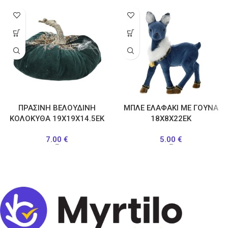
ΠΡΑΣΙΝΗ ΒΕΛΟΥΔΙΝΗ
ΜΠΛΕ ΕΛΑΦΑΚΙ ΜΕ ΓΟΥΝΑ
ΚΟΛΟΚΥΘΑ 19Χ19Χ14.5ΕΚ
18Χ8Χ22ΕΚ
7.00
€
5.00
€
–
–