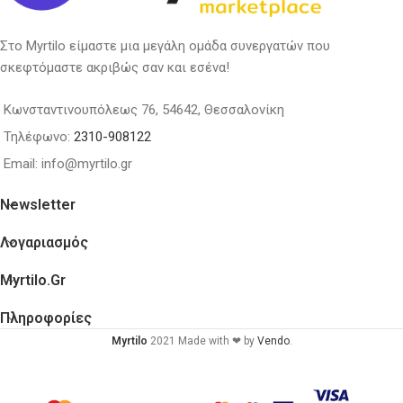
Στο Myrtilo είμαστε μια μεγάλη ομάδα συνεργατών που
σκεφτόμαστε ακριβώς σαν και εσένα!
Κωνσταντινουπόλεως 76, 54642, Θεσσαλονίκη
Τηλέφωνο:
2310-908122
Email: info@myrtilo.gr
Newsletter
Λογαριασμός
Myrtilo.gr
Πληροφορίες
Myrtilo
2021 Made with ❤ by
Vendo
.