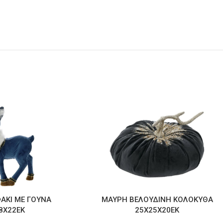
ΑΚΙ ΜΕ ΓΟΥΝΑ
ΜΑΥΡΗ ΒΕΛΟΥΔΙΝΗ ΚΟΛΟΚΥΘΑ
8Χ22ΕΚ
25Χ25Χ20ΕΚ