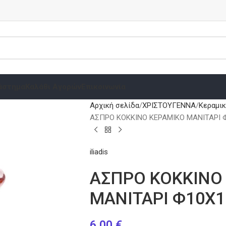
άστημα
Καλάθι Αγορών
Επικοινωνία
Αρχική σελίδα
ΧΡΙΣΤΟΥΓΕΝΝΑ
Κεραμι
ΑΣΠΡΟ ΚΟΚΚΙΝΟ ΚΕΡΑΜΙΚΟ ΜΑΝΙΤΑΡΙ 
iliadis
ΑΣΠΡΟ ΚΟΚΚΙΝΟ
ΜΑΝΙΤΑΡΙ Φ10Χ1
6.00
€