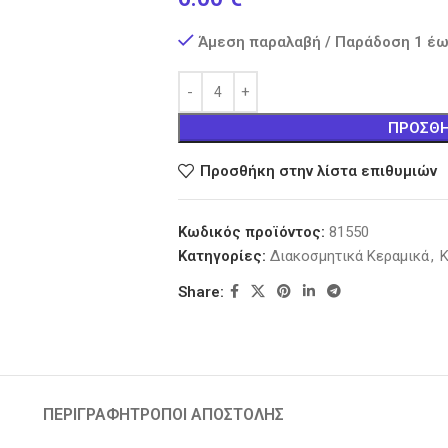
Άμεση παραλαβή / Παράδοση 1 έω
ΠΡΟΣΘΉ
Προσθήκη στην λίστα επιθυμιών
Κωδικός προϊόντος:
81550
Κατηγορίες:
Διακοσμητικά Κεραμικά
,
Κ
Share:
ΠΕΡΙΓΡΑΦΉ
ΤΡΟΠΟΙ ΑΠΟΣΤΟΛΗΣ