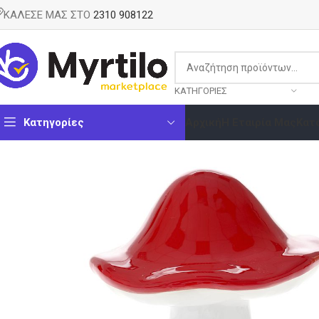
ΚΑΛΕΣΕ ΜΑΣ ΣΤΟ
2310 908122
ΚΑΤΗΓΟΡΊΕΣ
Κατηγορίες
Αρχική
Η Εταιρία Μας
Κατ