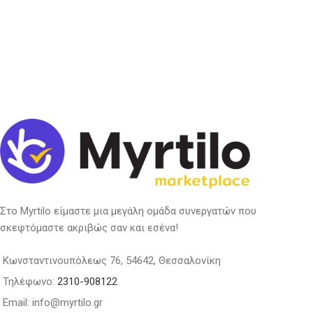
Στο Myrtilo είμαστε μια μεγάλη ομάδα συνεργατών που
σκεφτόμαστε ακριβώς σαν και εσένα!
Κωνσταντινουπόλεως 76, 54642, Θεσσαλονίκη
Τηλέφωνο:
2310-908122
Email: info@myrtilo.gr