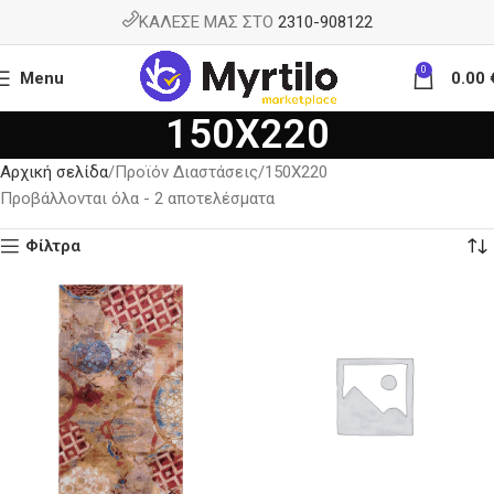
ΚΑΛΕΣΕ ΜΑΣ ΣΤΟ
2310-908122
0
Menu
0.00
150X220
Αρχική σελίδα
Προϊόν Διαστάσεις
150X220
Προβάλλονται όλα - 2 αποτελέσματα
Φίλτρα