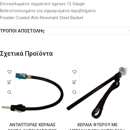
Επινικελωμένο τερματικό ηχείων 12 Gauge
Βελτιστοποιημένο για σφραγισμένα περιβλήματα
Powder Coated Anti-Resonant Steel Basket
ΤΡΟΠΟΙ ΑΠΟΣΤΟΛΗς
Σχετικά Προϊόντα
ΑΝΤΑΠΤΟΡΑΣ ΚΕΡΑΙΑΣ
ΚΕΡΑΙΑ ΦΤΕΡΟΥ ΜΕ