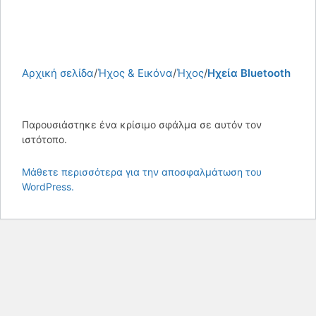
Αρχική σελίδα
Ήχος & Εικόνα
Ήχος
Ηχεία Bluetooth
Παρουσιάστηκε ένα κρίσιμο σφάλμα σε αυτόν τον
ιστότοπο.
Μάθετε περισσότερα για την αποσφαλμάτωση του
WordPress.