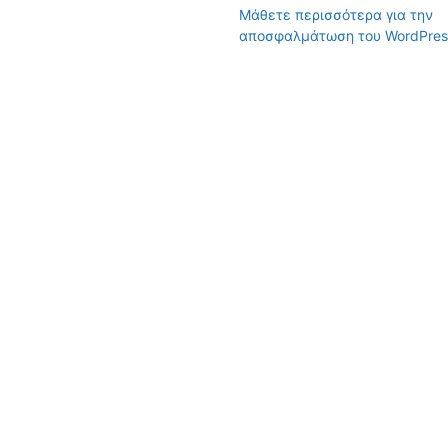
Μάθετε περισσότερα για την
αποσφαλμάτωση του WordPres