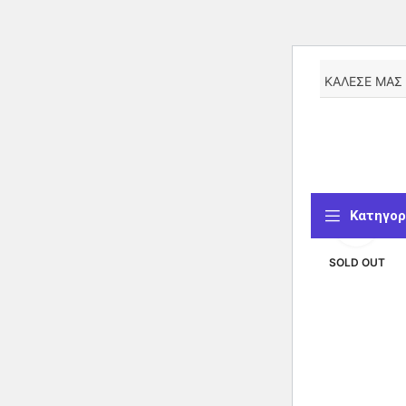
ΚΑΛΕΣΕ ΜΑΣ
Κατηγορ
Κάντ
SOLD OUT